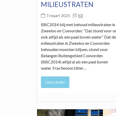
MILIEUSTRATEN
(0)
7 maart 2025
BBC2014 blij met behoud milieustraten in
Zweeloo en Coevorden: “Dat stond voor o
ook altijd als een paal boven water” Dat de
milieustraten in Zweeloo en Coevorden
behouden moesten blijven, stond voor
Belangen Buitengebied Coevorden
(BBC2014) altijd al als een paal boven
water. Fractievoorzitter…
Lees verder