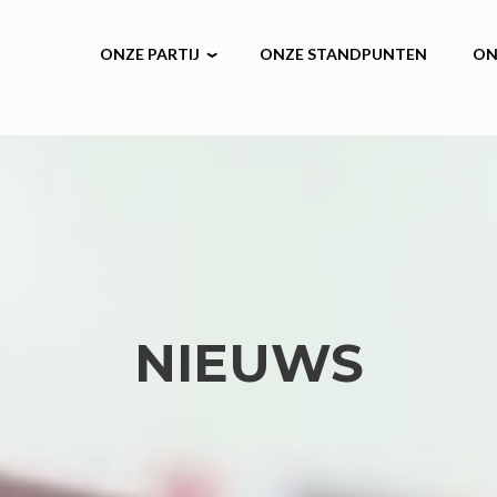
ONZE PARTIJ
ONZE STANDPUNTEN
ON
NIEUWS