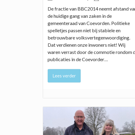
De fractie van BBC2014 neemt afstand va
de huidige gang van zaken in de
gemeenteraad van Coevorden. Politieke
spelletjes passen niet bij stabiele en
betrouwbare volksvertegenwoordiging.
Dat verdienen onze inwoners niet! Wij
waren verrast door de commotie rondom 
publicaties in de Coevorder…
Lees verder