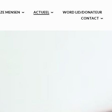
ZE MENSEN
ACTUEEL
WORD LID/DONATEUR
CONTACT