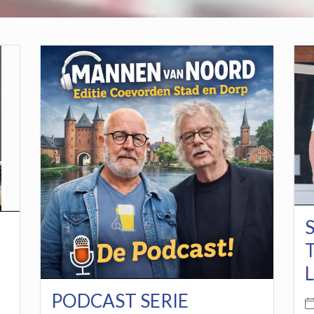
PODCAST SERIE