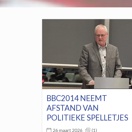
BBC2014 NEEMT
AFSTAND VAN
POLITIEKE SPELLETJES
(1)
26 maart 2026