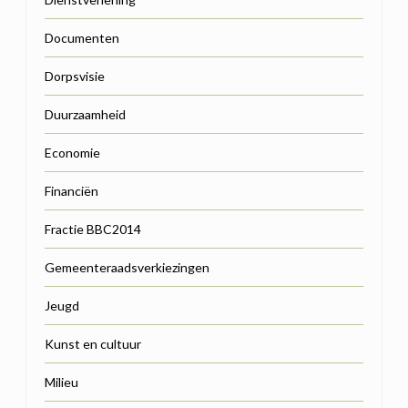
Documenten
Dorpsvisie
Duurzaamheid
Economie
Financiën
Fractie BBC2014
Gemeenteraadsverkiezingen
Jeugd
Kunst en cultuur
Milieu