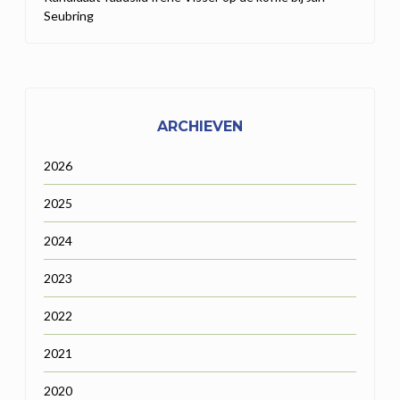
Seubring
ARCHIEVEN
2026
2025
2024
2023
2022
2021
2020