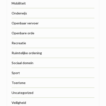
Mobiliteit
Onderwijs
Openbaar vervoer
Openbare orde
Recreatie
Ruimtelijke ordening
Sociaal domein
Sport
Toerisme
Uncategorized
Veiligheid