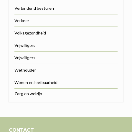
Verbindend besturen
Verkeer
Volksgezondheid
Vrijwilligers
Vrijwilligers
Wethouder
Wonen en leefbaarheid
Zorg en welzijn
CONTACT