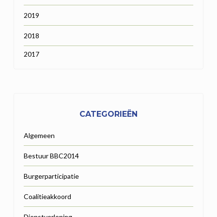
2019
2018
2017
CATEGORIEËN
Algemeen
Bestuur BBC2014
Burgerparticipatie
Coalitieakkoord
Dienstverlening