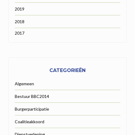
2019
2018
2017
CATEGORIEËN
Algemeen
Bestuur BBC2014
Burgerparticipatie
Coalitieakkoord
Dienstverlening