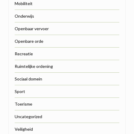
Mobiliteit
Onderwijs
Openbaar vervoer
Openbare orde
Recreatie
Ruimtelijke ordening
Sociaal domein
Sport
Toerisme
Uncategorized
Veiligheid