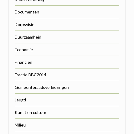
Documenten
Dorpsvisie
Duurzaamheid
Economie
Financiën
Fractie BBC2014
Gemeenteraadsverkiezingen
Jeugd
Kunst en cultuur
Milieu