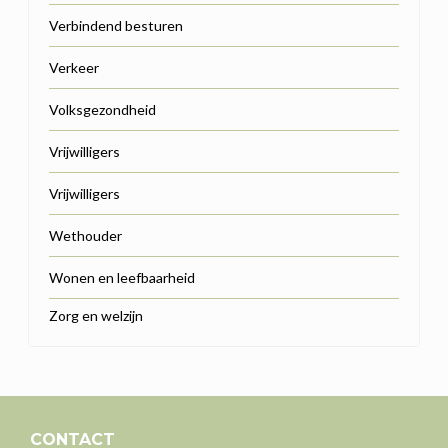
Verbindend besturen
Verkeer
Volksgezondheid
Vrijwilligers
Vrijwilligers
Wethouder
Wonen en leefbaarheid
Zorg en welzijn
CONTACT