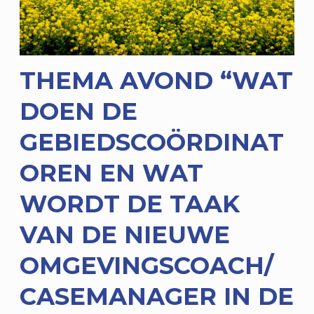
THEMA AVOND “WAT
DOEN DE
GEBIEDSCOÖRDINAT
OREN EN WAT
WORDT DE TAAK
VAN DE NIEUWE
OMGEVINGSCOACH/
CASEMANAGER IN DE