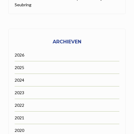
Seubring
ARCHIEVEN
2026
2025
2024
2023
2022
2021
2020