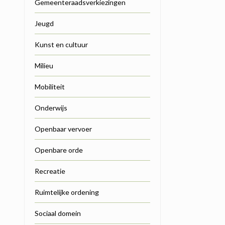
Gemeenteraadsverkiezingen
Jeugd
Kunst en cultuur
Milieu
Mobiliteit
Onderwijs
Openbaar vervoer
Openbare orde
Recreatie
Ruimtelijke ordening
Sociaal domein