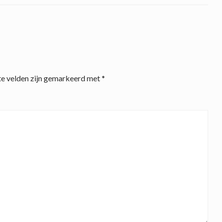
te velden zijn gemarkeerd met
*