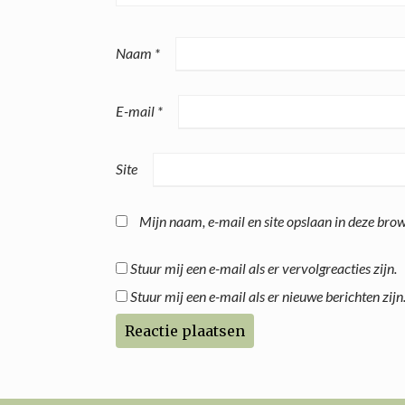
Naam
*
E-mail
*
Site
Mijn naam, e-mail en site opslaan in deze brow
Stuur mij een e-mail als er vervolgreacties zijn.
Stuur mij een e-mail als er nieuwe berichten zijn