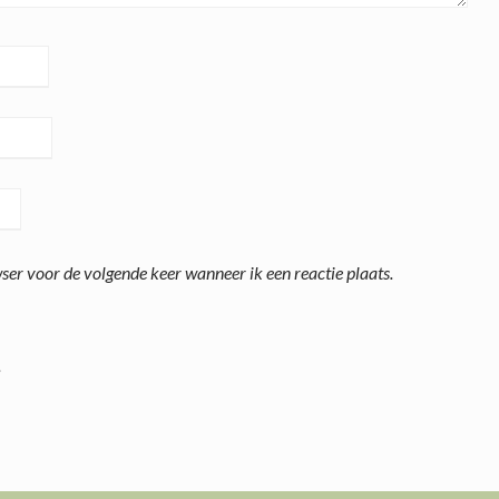
ser voor de volgende keer wanneer ik een reactie plaats.
.