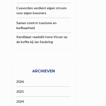
Coevorden verdient eigen stroom
voor eigen inwoners
Samen sterk in toerisme en
leefbaarheid
Kandidaat-raadslid Irene Visser op
de koffie bij Jan Seubring
ARCHIEVEN
2026
2025
2024