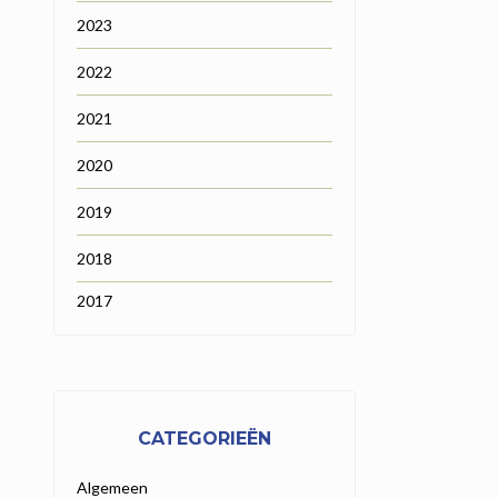
2023
2022
2021
2020
2019
2018
2017
CATEGORIEËN
Algemeen