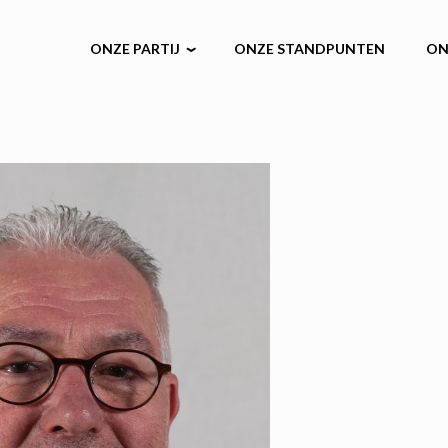
ONZE PARTIJ
ONZE STANDPUNTEN
ON