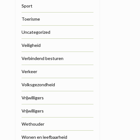
Sport
Toerisme
Uncategorized
Veiligheid
Verbindend besturen
Verkeer
Volksgezondheid
Vrijwilligers
Vrijwilligers
Wethouder
Wonen en leefbaarheid