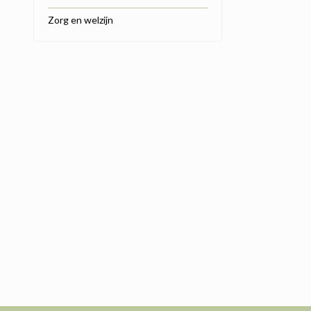
Zorg en welzijn