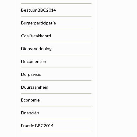
Bestuur BBC2014
Burgerparticipatie
Coalitieakkoord
Dienstverlening
Documenten
Dorpsvisie
Duurzaamheid
Economie
Financiën
Fractie BBC2014