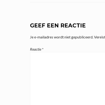
GEEF EEN REACTIE
Je e-mailadres wordt niet gepubliceerd.
Vereis
Reactie
*