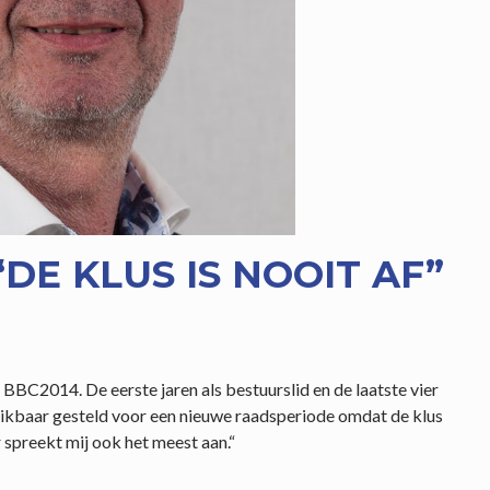
“DE KLUS IS NOOIT AF”
BBC2014. De eerste jaren als bestuurslid en de laatste vier
chikbaar gesteld voor een nieuwe raadsperiode omdat de klus
 spreekt mij ook het meest aan.“