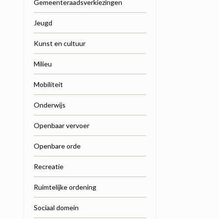
Gemeenteraadsverkiezingen
Jeugd
Kunst en cultuur
Milieu
Mobiliteit
Onderwijs
Openbaar vervoer
Openbare orde
Recreatie
Ruimtelijke ordening
Sociaal domein