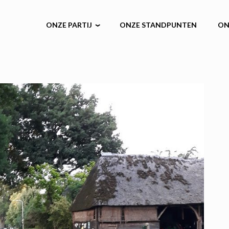
ONZE PARTIJ
ONZE STANDPUNTEN
ON