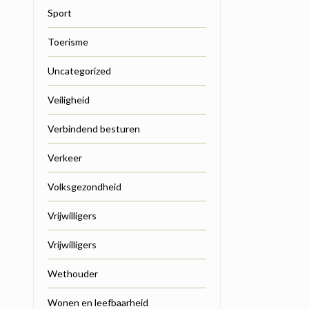
Sport
Toerisme
Uncategorized
Veiligheid
Verbindend besturen
Verkeer
Volksgezondheid
Vrijwilligers
Vrijwilligers
Wethouder
Wonen en leefbaarheid