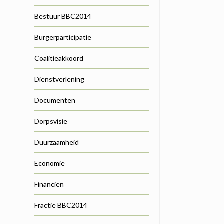
Bestuur BBC2014
Burgerparticipatie
Coalitieakkoord
Dienstverlening
Documenten
Dorpsvisie
Duurzaamheid
Economie
Financiën
Fractie BBC2014