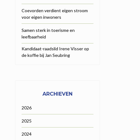
Coevorden verdient eigen stroom
voor eigen inwoners
Samen sterk in toerisme en
leefbaarheid
Kandidaat-raadslid Irene Visser op
de koffie bij Jan Seubring
ARCHIEVEN
2026
2025
2024