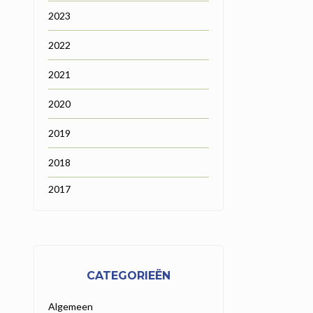
2023
2022
2021
2020
2019
2018
2017
CATEGORIEËN
Algemeen