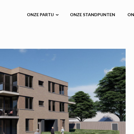
ONZE PARTIJ
ONZE STANDPUNTEN
ON