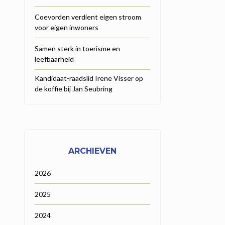
Coevorden verdient eigen stroom
voor eigen inwoners
Samen sterk in toerisme en
leefbaarheid
Kandidaat-raadslid Irene Visser op
de koffie bij Jan Seubring
ARCHIEVEN
2026
2025
2024