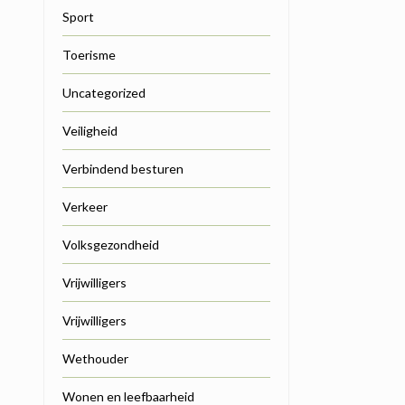
Sport
Toerisme
Uncategorized
Veiligheid
Verbindend besturen
Verkeer
Volksgezondheid
Vrijwilligers
Vrijwilligers
Wethouder
Wonen en leefbaarheid