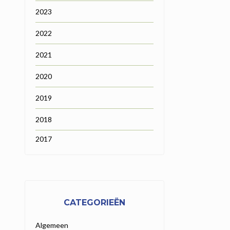
2023
2022
2021
2020
2019
2018
2017
CATEGORIEËN
Algemeen