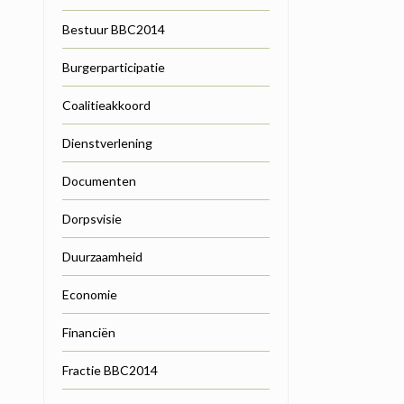
Bestuur BBC2014
Burgerparticipatie
Coalitieakkoord
Dienstverlening
Documenten
Dorpsvisie
Duurzaamheid
Economie
Financiën
Fractie BBC2014