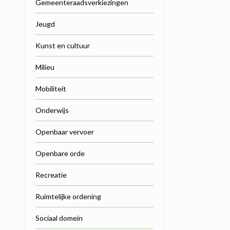
Gemeenteraadsverkiezingen
Jeugd
Kunst en cultuur
Milieu
Mobiliteit
Onderwijs
Openbaar vervoer
Openbare orde
Recreatie
Ruimtelijke ordening
Sociaal domein