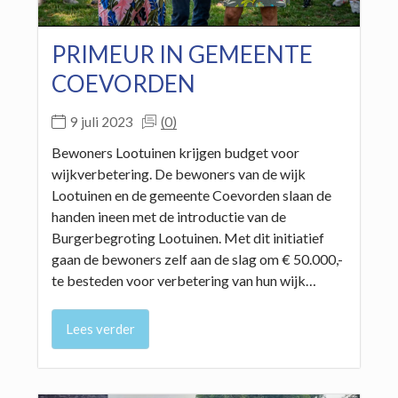
PRIMEUR IN GEMEENTE
COEVORDEN
(0)
9 juli 2023
Bewoners Lootuinen krijgen budget voor
wijkverbetering. De bewoners van de wijk
Lootuinen en de gemeente Coevorden slaan de
handen ineen met de introductie van de
Burgerbegroting Lootuinen. Met dit initiatief
gaan de bewoners zelf aan de slag om € 50.000,-
te besteden voor verbetering van hun wijk…
Lees verder