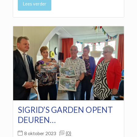
Lees verder
SIGRID’S GARDEN OPENT
DEUREN…
(0)
8 oktober 2023