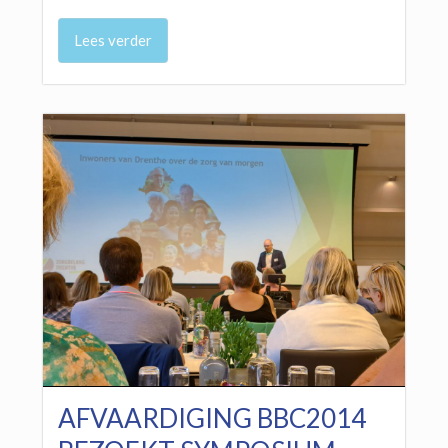
Lees verder
AFVAARDIGING BBC2014