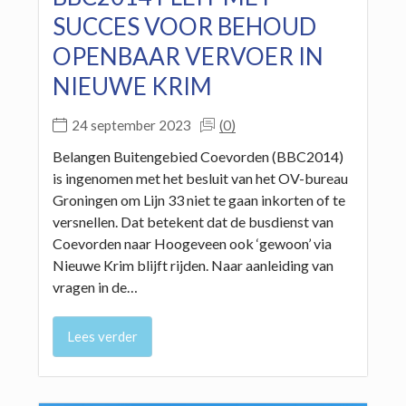
SUCCES VOOR BEHOUD
OPENBAAR VERVOER IN
NIEUWE KRIM
(0)
24 september 2023
Belangen Buitengebied Coevorden (BBC2014)
is ingenomen met het besluit van het OV-bureau
Groningen om Lijn 33 niet te gaan inkorten of te
versnellen. Dat betekent dat de busdienst van
Coevorden naar Hoogeveen ook ‘gewoon’ via
Nieuwe Krim blijft rijden. Naar aanleiding van
vragen in de…
Lees verder