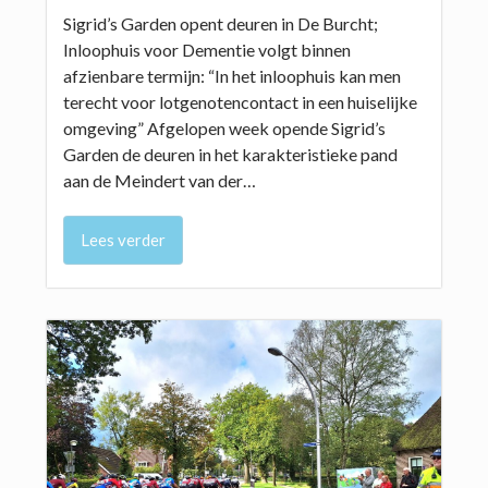
Sigrid’s Garden opent deuren in De Burcht;
Inloophuis voor Dementie volgt binnen
afzienbare termijn: “In het inloophuis kan men
terecht voor lotgenotencontact in een huiselijke
omgeving” Afgelopen week opende Sigrid’s
Garden de deuren in het karakteristieke pand
aan de Meindert van der…
Lees verder