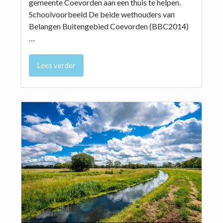
gemeente Coevorden aan een thuis te helpen.
Schoolvoorbeeld De beide wethouders van
Belangen Buitengebied Coevorden (BBC2014)
…
Lees verder