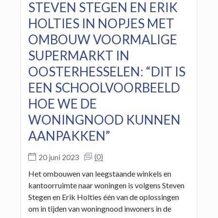
STEVEN STEGEN EN ERIK
HOLTIES IN NOPJES MET
OMBOUW VOORMALIGE
SUPERMARKT IN
OOSTERHESSELEN: “DIT IS
EEN SCHOOLVOORBEELD
HOE WE DE
WONINGNOOD KUNNEN
AANPAKKEN”
(0)
20 juni 2023
Het ombouwen van leegstaande winkels en
kantoorruimte naar woningen is volgens Steven
Stegen en Erik Holties één van de oplossingen
om in tijden van woningnood inwoners in de