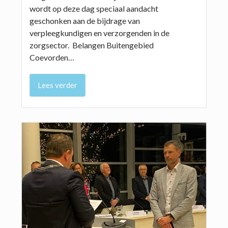
wordt op deze dag speciaal aandacht
geschonken aan de bijdrage van
verpleegkundigen en verzorgenden in de
zorgsector. Belangen Buitengebied
Coevorden…
Lees verder