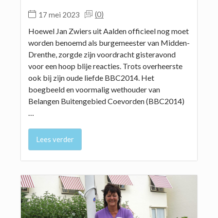
(0)
17 mei 2023
Hoewel Jan Zwiers uit Aalden officieel nog moet
worden benoemd als burgemeester van Midden-
Drenthe, zorgde zijn voordracht gisteravond
voor een hoop blije reacties. Trots overheerste
ook bij zijn oude liefde BBC2014. Het
boegbeeld en voormalig wethouder van
Belangen Buitengebied Coevorden (BBC2014)
…
Lees verder