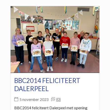
BBC2014 FELICITEERT
DALERPEEL
(0)
5 november 2023
BBC2014 feliciteert Dalerpeel met opening