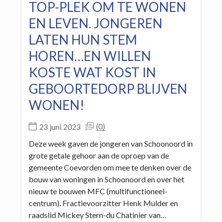
TOP-PLEK OM TE WONEN
EN LEVEN. JONGEREN
LATEN HUN STEM
HOREN…EN WILLEN
KOSTE WAT KOST IN
GEBOORTEDORP BLIJVEN
WONEN!
(0)
23 juni 2023
Deze week gaven de jongeren van Schoonoord in
grote getale gehoor aan de oproep van de
gemeente Coevorden om mee te denken over de
bouw van woningen in Schoonoord en over het
nieuw te bouwen MFC (multifunctioneel-
centrum). Fractievoorzitter Henk Mulder en
raadslid Mickey Stern-du Chatinier van…