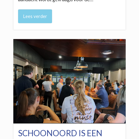
Lees verder
SCHOONOORD IS EEN