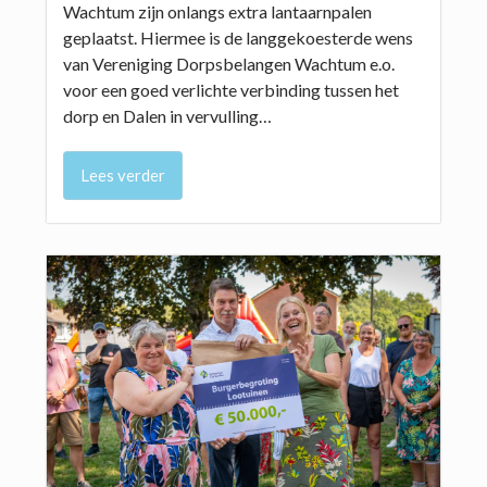
Wachtum zijn onlangs extra lantaarnpalen
geplaatst. Hiermee is de langgekoesterde wens
van Vereniging Dorpsbelangen Wachtum e.o.
voor een goed verlichte verbinding tussen het
dorp en Dalen in vervulling…
Lees verder