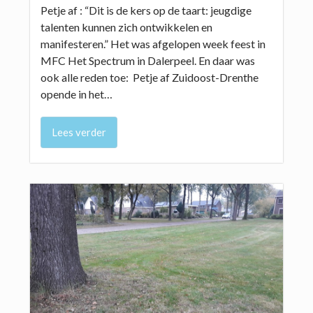
Petje af : “Dit is de kers op de taart: jeugdige
talenten kunnen zich ontwikkelen en
manifesteren.” Het was afgelopen week feest in
MFC Het Spectrum in Dalerpeel. En daar was
ook alle reden toe: Petje af Zuidoost-Drenthe
opende in het…
Lees verder