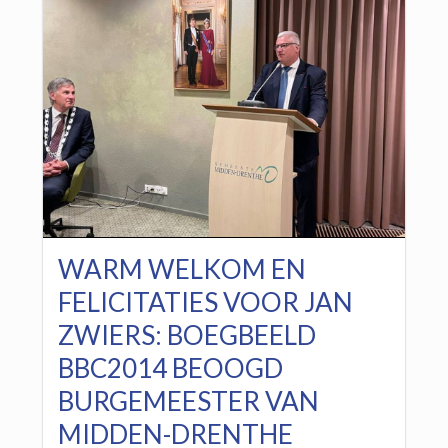
WARM WELKOM EN
FELICITATIES VOOR JAN
ZWIERS: BOEGBEELD
BBC2014 BEOOGD
BURGEMEESTER VAN
MIDDEN-DRENTHE