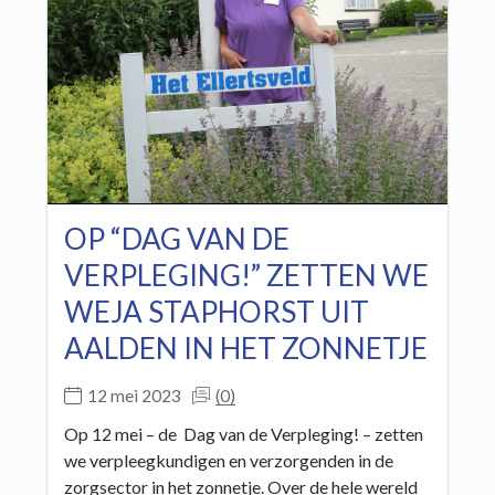
OP “DAG VAN DE
VERPLEGING!” ZETTEN WE
WEJA STAPHORST UIT
AALDEN IN HET ZONNETJE
(0)
12 mei 2023
Op 12 mei – de Dag van de Verpleging! – zetten
we verpleegkundigen en verzorgenden in de
zorgsector in het zonnetje. Over de hele wereld