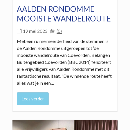
AALDEN RONDOMME
MOOISTE WANDELROUTE
(0)
19 mei 2023
Met een ruime meerderheid van de stemmen is
de Aalden Rondomme uitgeroepen tot ‘de
mooiste wandelroute van Coevorden’. Belangen
Buitengebied Coevorden (BBC2014) feliciteert
alle vrijwilligers van Aalden Rondomme met dit
fantastische resultaat. “De winnende route heeft
alles wat je in een…
Lees verder