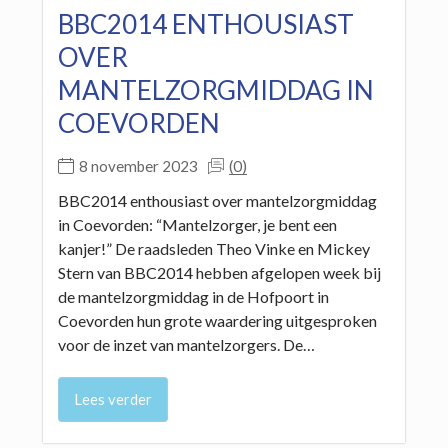
BBC2014 ENTHOUSIAST
OVER
MANTELZORGMIDDAG IN
COEVORDEN
(0)
8 november 2023
BBC2014 enthousiast over mantelzorgmiddag
in Coevorden: “Mantelzorger, je bent een
kanjer!” De raadsleden Theo Vinke en Mickey
Stern van BBC2014 hebben afgelopen week bij
de mantelzorgmiddag in de Hofpoort in
Coevorden hun grote waardering uitgesproken
voor de inzet van mantelzorgers. De…
Lees verder