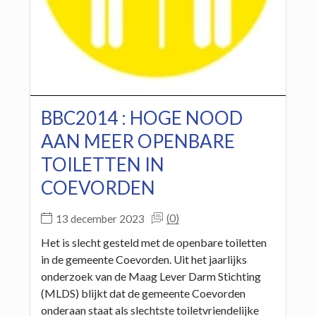
BBC2014 : HOGE NOOD
AAN MEER OPENBARE
TOILETTEN IN
COEVORDEN
(0)
13 december 2023
Het is slecht gesteld met de openbare toiletten
in de gemeente Coevorden. Uit het jaarlijks
onderzoek van de Maag Lever Darm Stichting
(MLDS) blijkt dat de gemeente Coevorden
onderaan staat als slechtste toiletvriendelijke