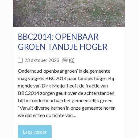
BBC2014: OPENBAAR
GROEN TANDJE HOGER
(0)
23 oktober 2023
Onderhoud ‘openbaar groen’ in de gemeente
mag volgens BBC2014 paar tandjes hoger. Bij
monde van Dirk Meijer heeft de fractie van
BBC2014 zorgen geuit over de achterstanden
bij het onderhoud van het gemeentelijk groen.
“Vanuit diverse kernen in onze gemeente horen
we dat er ten opzichte van…
Lees verder