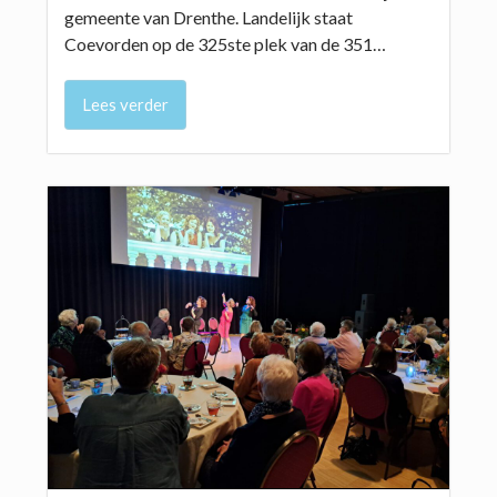
gemeente van Drenthe. Landelijk staat
Coevorden op de 325ste plek van de 351…
Lees verder