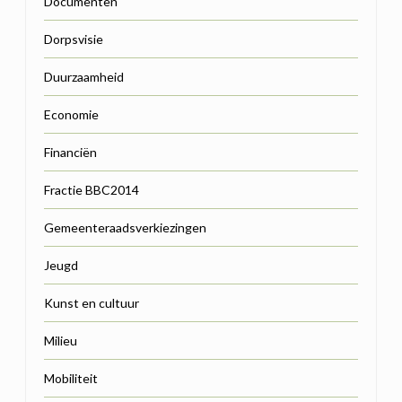
Documenten
Dorpsvisie
Duurzaamheid
Economie
Financiën
Fractie BBC2014
Gemeenteraadsverkiezingen
Jeugd
Kunst en cultuur
Milieu
Mobiliteit