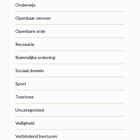
Onderwijs
Openbaar vervoer
Openbare orde
Recreatie
Ruimtelijke ordening
Sociaal domein
Sport
Toerisme
Uncategorized
Veiligheid
Verbindend besturen