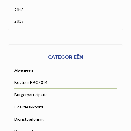
2018
2017
CATEGORIEËN
Algemeen
Bestuur BBC2014
Burgerparticipatie
Coalitieakkoord
Dienstverlening