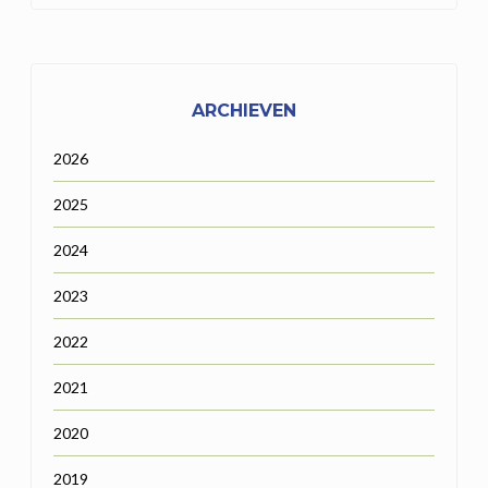
ARCHIEVEN
2026
2025
2024
2023
2022
2021
2020
2019