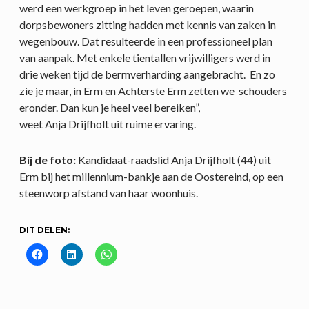
werd een werkgroep in het leven geroepen, waarin
dorpsbewoners zitting hadden met kennis van zaken in
wegenbouw. Dat resulteerde in een professioneel plan
van aanpak. Met enkele tientallen vrijwilligers werd in
drie weken tijd de bermverharding aangebracht. En zo
zie je maar, in Erm en Achterste Erm zetten we schouders
eronder. Dan kun je heel veel bereiken”,
weet Anja Drijfholt uit ruime ervaring.
Bij de foto:
Kandidaat-raadslid Anja Drijfholt (44) uit
Erm bij het millennium-bankje aan de Oostereind, op een
steenworp afstand van haar woonhuis.
DIT DELEN: