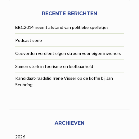
RECENTE BERICHTEN
BBC2014 neemt afstand van politieke spelletjes
Podcast serie
Coevorden verdient eigen stroom voor eigen inwoners
Samen sterk in toerisme en leefbaarheid
Kandidaat-raadslid Irene Visser op de koffie bij Jan
Seubring
ARCHIEVEN
2026