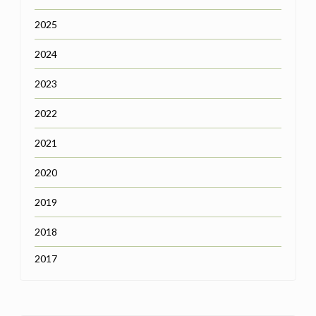
2025
2024
2023
2022
2021
2020
2019
2018
2017