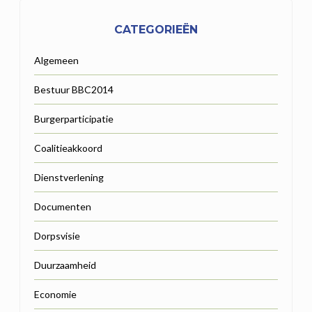
CATEGORIEËN
Algemeen
Bestuur BBC2014
Burgerparticipatie
Coalitieakkoord
Dienstverlening
Documenten
Dorpsvisie
Duurzaamheid
Economie