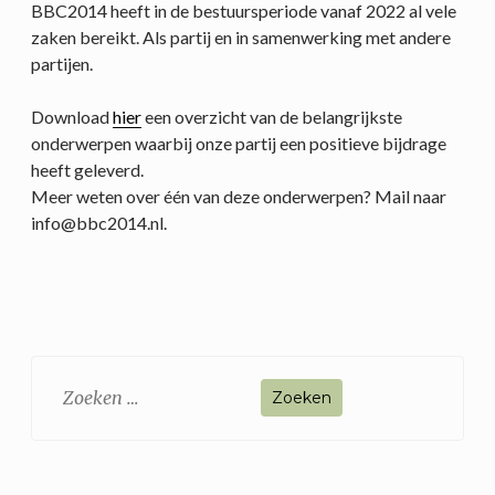
BBC2014 heeft in de bestuursperiode vanaf 2022 al vele
zaken bereikt. Als partij en in samenwerking met andere
partijen.
Download
hier
een overzicht van de belangrijkste
onderwerpen waarbij onze partij een positieve bijdrage
heeft geleverd.
Meer weten over één van deze onderwerpen? Mail naar
info@bbc2014.nl.
Zoeken
naar: