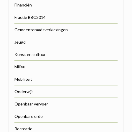
Financiën
Fractie BBC2014
Gemeenteraadsverkiezingen
Jeugd
Kunst en cultuur
Milieu
Mobiliteit
Onderwijs
Openbaar vervoer
Openbare orde
Recreatie