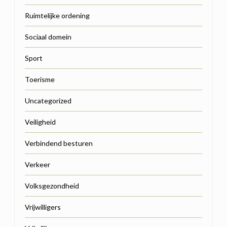
Ruimtelijke ordening
Sociaal domein
Sport
Toerisme
Uncategorized
Veiligheid
Verbindend besturen
Verkeer
Volksgezondheid
Vrijwilligers