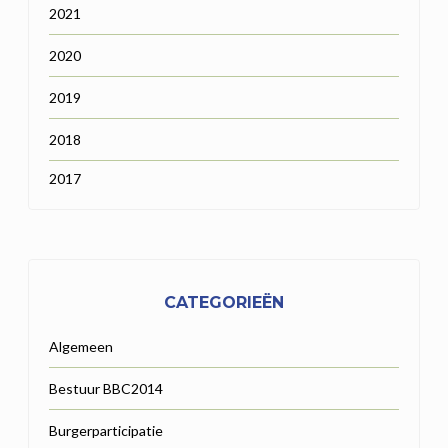
2021
2020
2019
2018
2017
CATEGORIEËN
Algemeen
Bestuur BBC2014
Burgerparticipatie