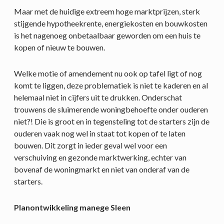
Maar met de huidige extreem hoge marktprijzen, sterk
stijgende hypotheekrente, energiekosten en bouwkosten
is het nagenoeg onbetaalbaar geworden om een huis te
kopen of nieuw te bouwen.
Welke motie of amendement nu ook op tafel ligt of nog
komt te liggen, deze problematiek is niet te kaderen en al
helemaal niet in cijfers uit te drukken. Onderschat
trouwens de sluimerende woningbehoefte onder ouderen
niet?! Die is groot en in tegensteling tot de starters zijn de
ouderen vaak nog wel in staat tot kopen of te laten
bouwen. Dit zorgt in ieder geval wel voor een
verschuiving en gezonde marktwerking, echter van
bovenaf de woningmarkt en niet van onderaf van de
starters.
Planontwikkeling manege Sleen