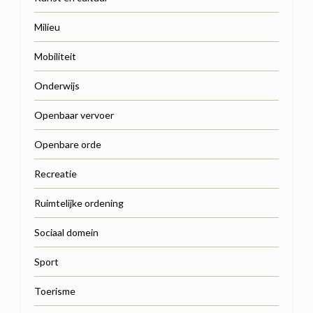
Milieu
Mobiliteit
Onderwijs
Openbaar vervoer
Openbare orde
Recreatie
Ruimtelijke ordening
Sociaal domein
Sport
Toerisme