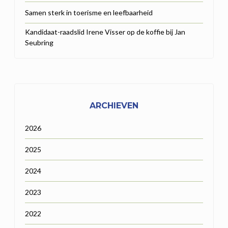
Samen sterk in toerisme en leefbaarheid
Kandidaat-raadslid Irene Visser op de koffie bij Jan
Seubring
ARCHIEVEN
2026
2025
2024
2023
2022