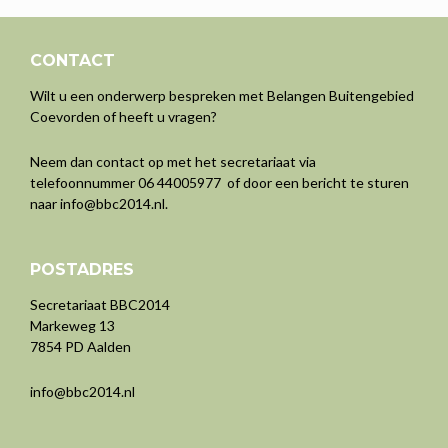
CONTACT
Wilt u een onderwerp bespreken met Belangen Buitengebied
Coevorden of heeft u vragen?
Neem dan contact op met het secretariaat via
telefoonnummer 06 44005977 of door een bericht te sturen
naar
info@bbc2014.nl
.
POSTADRES
Secretariaat BBC2014
Markeweg 13
7854 PD Aalden
info@bbc2014.nl