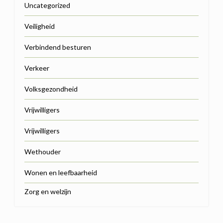
Uncategorized
Veiligheid
Verbindend besturen
Verkeer
Volksgezondheid
Vrijwilligers
Vrijwilligers
Wethouder
Wonen en leefbaarheid
Zorg en welzijn