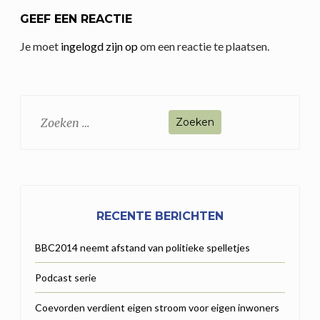
GEEF EEN REACTIE
Je moet
ingelogd zijn op
om een reactie te plaatsen.
Zoeken
naar:
RECENTE BERICHTEN
BBC2014 neemt afstand van politieke spelletjes
Podcast serie
Coevorden verdient eigen stroom voor eigen inwoners