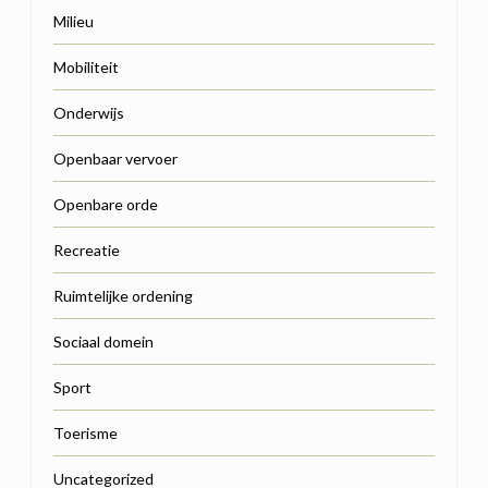
Milieu
Mobiliteit
Onderwijs
Openbaar vervoer
Openbare orde
Recreatie
Ruimtelijke ordening
Sociaal domein
Sport
Toerisme
Uncategorized