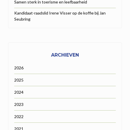
Samen sterk in toerisme en leefbaarheid
Kandidaat-raadslid Irene Visser op de koffie bij Jan
Seubring
ARCHIEVEN
2026
2025
2024
2023
2022
2021