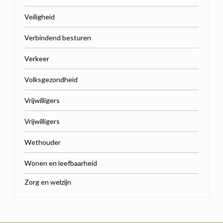
Veiligheid
Verbindend besturen
Verkeer
Volksgezondheid
Vrijwilligers
Vrijwilligers
Wethouder
Wonen en leefbaarheid
Zorg en welzijn