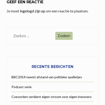
GEEF EEN REACTIE
Je moet
ingelogd zijn op
om een reactie te plaatsen.
Zoeken
naar:
RECENTE BERICHTEN
BBC2014 neemt afstand van politieke spelletjes
Podcast serie
Coevorden verdient eigen stroom voor eigen inwoners