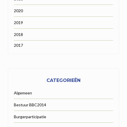
2020
2019
2018
2017
CATEGORIEËN
Algemeen
Bestuur BBC2014
Burgerparticipatie