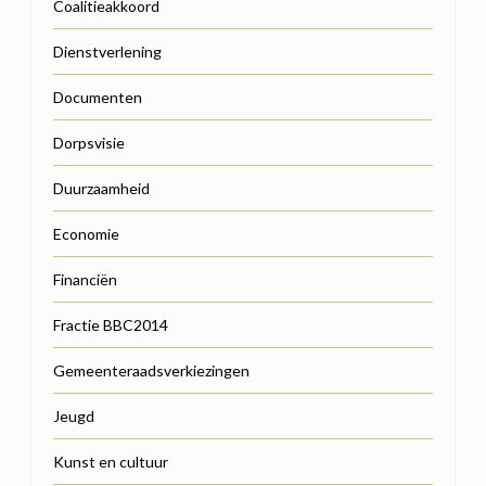
Coalitieakkoord
Dienstverlening
Documenten
Dorpsvisie
Duurzaamheid
Economie
Financiën
Fractie BBC2014
Gemeenteraadsverkiezingen
Jeugd
Kunst en cultuur