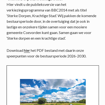
Hier vindt u de publieksversie van het
verkiezingsprogramma van BBC2014 met als titel
‘Sterke Dorpen, Krachtige Stad’. Wij pakken de komende
bestuursperiode door, in de overtuiging dat je ook in
lastige en onzekere tijden samen voor een mooiere
gemeente Coevorden kunt gaan. Samen gaan we voor
‘Sterke dorpen en een krachtige stad’.
Download
hier
het PDF bestand met daarin onze
speerpunten voor de bestuursperiode 2026-2030.