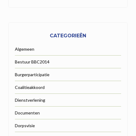
CATEGORIEËN
Algemeen
Bestuur BBC2014
Burgerparticipatie
Coalitieakkoord
Dienstverlening
Documenten
Dorpsvisie