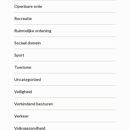
Openbare orde
Recreatie
Ruimtelijke ordening
Sociaal domein
Sport
Toerisme
Uncategorized
Veiligheid
Verbindend besturen
Verkeer
Volksgezondheid