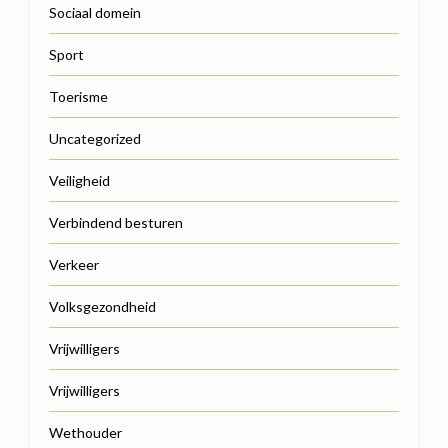
Sociaal domein
Sport
Toerisme
Uncategorized
Veiligheid
Verbindend besturen
Verkeer
Volksgezondheid
Vrijwilligers
Vrijwilligers
Wethouder