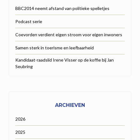
BBC2014 neemt afstand van politieke spelletjes
Podcast serie
Coevorden verdient eigen stroom voor eigen inwoners
Samen sterk in toerisme en leefbaarheid
Kandidaat-raadslid Irene Visser op de koffie bij Jan
Seubring
ARCHIEVEN
2026
2025