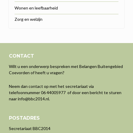
Wonen en leefbaarheid
Zorg en welzijn
CONTACT
Wilt u een onderwerp bespreken met Belangen Buitengebied
Coevorden of heeft u vragen?
Neem dan contact op met het secretariaat via
telefoonnummer 06 44005977 of door een bericht te sturen
naar
info@bbc2014.nl
.
POSTADRES
Secretariaat BBC2014