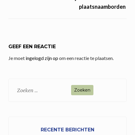
plaatsnaamborden
GEEF EEN REACTIE
Je moet
ingelogd zijn op
om een reactie te plaatsen.
Zoeken
naar:
RECENTE BERICHTEN