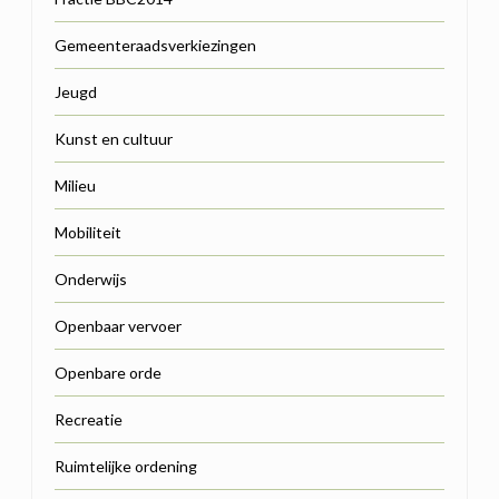
Gemeenteraadsverkiezingen
Jeugd
Kunst en cultuur
Milieu
Mobiliteit
Onderwijs
Openbaar vervoer
Openbare orde
Recreatie
Ruimtelijke ordening