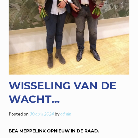
WISSELING VAN DE
WACHT…
Posted on
30 april 2024
by
admin
BEA MEPPELINK OPNIEUW IN DE RAAD.