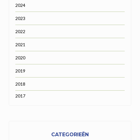
2024
2023
2022
2021
2020
2019
2018
2017
CATEGORIEËN