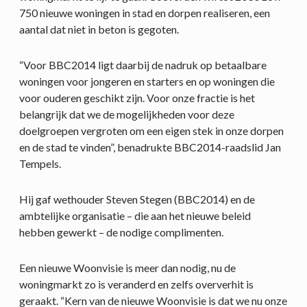
750 nieuwe woningen in stad en dorpen realiseren, een
aantal dat niet in beton is gegoten.
“Voor BBC2014 ligt daarbij de nadruk op betaalbare
woningen voor jongeren en starters en op woningen die
voor ouderen geschikt zijn. Voor onze fractie is het
belangrijk dat we de mogelijkheden voor deze
doelgroepen vergroten om een eigen stek in onze dorpen
en de stad te vinden”, benadrukte BBC2014-raadslid Jan
Tempels.
Hij gaf wethouder Steven Stegen (BBC2014) en de
ambtelijke organisatie – die aan het nieuwe beleid
hebben gewerkt – de nodige complimenten.
Een nieuwe Woonvisie is meer dan nodig, nu de
woningmarkt zo is veranderd en zelfs oververhit is
geraakt. “Kern van de nieuwe Woonvisie is dat we nu onze