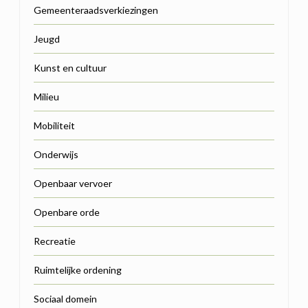
Gemeenteraadsverkiezingen
Jeugd
Kunst en cultuur
Milieu
Mobiliteit
Onderwijs
Openbaar vervoer
Openbare orde
Recreatie
Ruimtelijke ordening
Sociaal domein