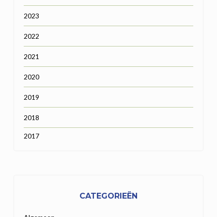
2023
2022
2021
2020
2019
2018
2017
CATEGORIEËN