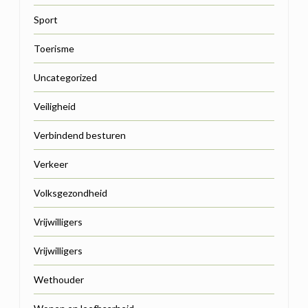
Sport
Toerisme
Uncategorized
Veiligheid
Verbindend besturen
Verkeer
Volksgezondheid
Vrijwilligers
Vrijwilligers
Wethouder