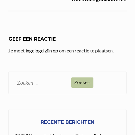
GEEF EEN REACTIE
Je moet
ingelogd zijn op
om een reactie te plaatsen.
Zoeken
naar:
RECENTE BERICHTEN