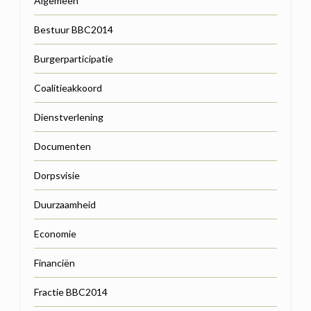
Algemeen
Bestuur BBC2014
Burgerparticipatie
Coalitieakkoord
Dienstverlening
Documenten
Dorpsvisie
Duurzaamheid
Economie
Financiën
Fractie BBC2014