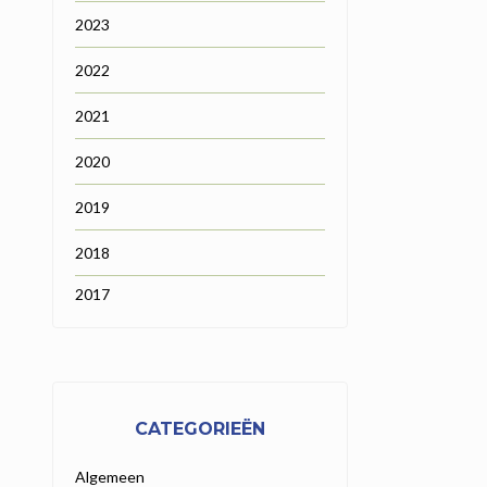
2023
2022
2021
2020
2019
2018
2017
CATEGORIEËN
Algemeen