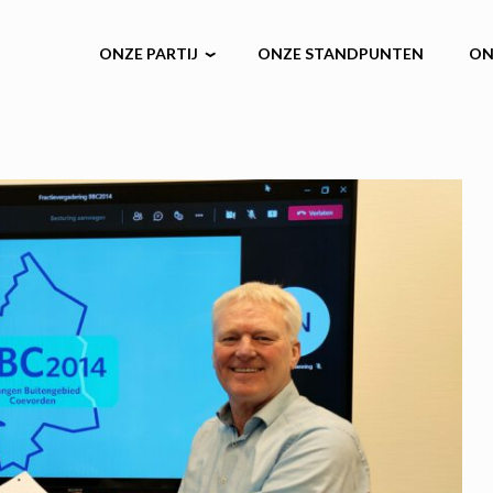
ONZE PARTIJ
ONZE STANDPUNTEN
ON