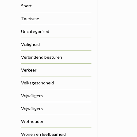
Sport
Toerisme
Uncategorized
Veiligheid
Verbindend besturen
Verkeer
Volksgezondheid
Vrijwilligers
Vrijwilligers
Wethouder
Wonen en leefbaarheid