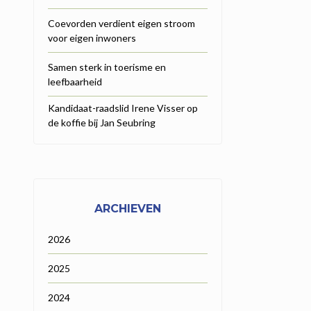
Coevorden verdient eigen stroom
voor eigen inwoners
Samen sterk in toerisme en
leefbaarheid
Kandidaat-raadslid Irene Visser op
de koffie bij Jan Seubring
ARCHIEVEN
2026
2025
2024