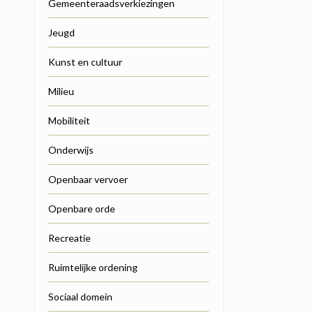
Gemeenteraadsverkiezingen
Jeugd
Kunst en cultuur
Milieu
Mobiliteit
Onderwijs
Openbaar vervoer
Openbare orde
Recreatie
Ruimtelijke ordening
Sociaal domein