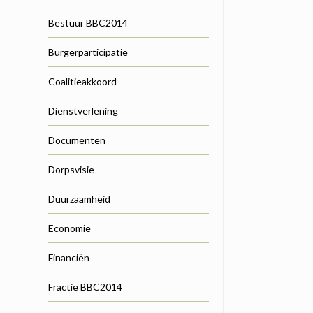
Bestuur BBC2014
Burgerparticipatie
Coalitieakkoord
Dienstverlening
Documenten
Dorpsvisie
Duurzaamheid
Economie
Financiën
Fractie BBC2014