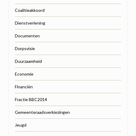
Coalitieakkoord
Dienstverlening
Documenten
Dorpsvisie
Duurzaamheid
Economie
Financiën
Fractie BBC2014
Gemeenteraadsverkiezingen
Jeugd