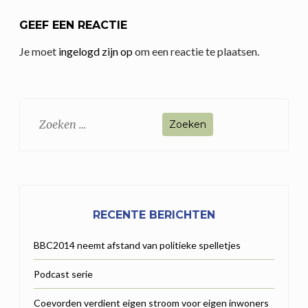
GEEF EEN REACTIE
Je moet
ingelogd zijn op
om een reactie te plaatsen.
Zoeken
naar:
RECENTE BERICHTEN
BBC2014 neemt afstand van politieke spelletjes
Podcast serie
Coevorden verdient eigen stroom voor eigen inwoners