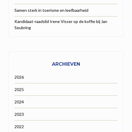
Samen sterk in toerisme en leefbaarheid
Kandidaat-raadslid Irene Visser op de koffie bij Jan
Seubring
ARCHIEVEN
2026
2025
2024
2023
2022