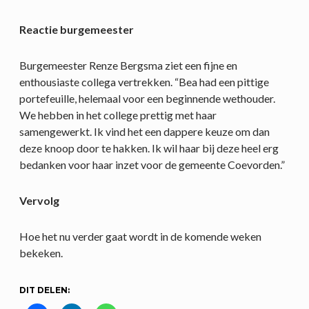
Reactie burgemeester
Burgemeester Renze Bergsma ziet een fijne en
enthousiaste collega vertrekken. “Bea had een pittige
portefeuille, helemaal voor een beginnende wethouder.
We hebben in het college prettig met haar
samengewerkt. Ik vind het een dappere keuze om dan
deze knoop door te hakken. Ik wil haar bij deze heel erg
bedanken voor haar inzet voor de gemeente Coevorden.”
Vervolg
Hoe het nu verder gaat wordt in de komende weken
bekeken.
DIT DELEN: