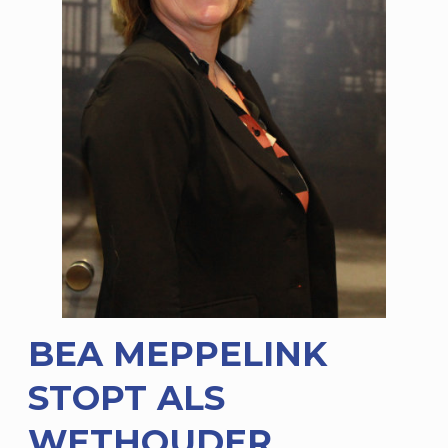
BEA MEPPELINK
STOPT ALS
WETHOUDER