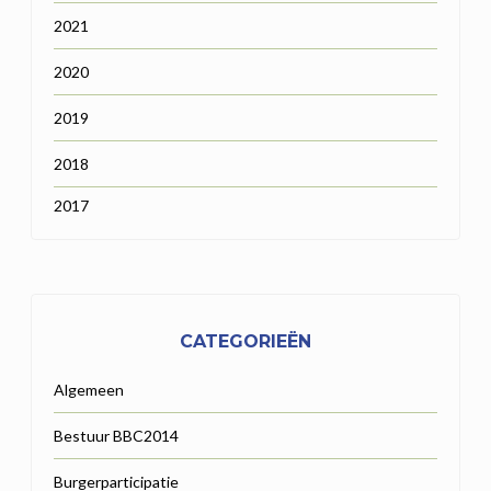
2021
2020
2019
2018
2017
CATEGORIEËN
Algemeen
Bestuur BBC2014
Burgerparticipatie