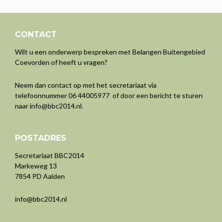
CONTACT
Wilt u een onderwerp bespreken met Belangen Buitengebied
Coevorden of heeft u vragen?
Neem dan contact op met het secretariaat via
telefoonnummer 06 44005977 of door een bericht te sturen
naar
info@bbc2014.nl
.
POSTADRES
Secretariaat BBC2014
Markeweg 13
7854 PD Aalden
info@bbc2014.nl