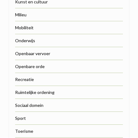
Kunst en cultuur
Milieu
Mobiliteit
Onderwijs
Openbaar vervoer
Openbare orde
Recreatie
Ruimtelijke ordening
Sociaal domein
Sport
Toerisme