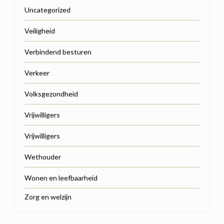
Uncategorized
Veiligheid
Verbindend besturen
Verkeer
Volksgezondheid
Vrijwilligers
Vrijwilligers
Wethouder
Wonen en leefbaarheid
Zorg en welzijn