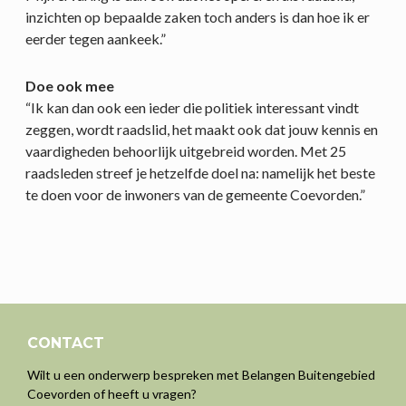
inzichten op bepaalde zaken toch anders is dan hoe ik er
eerder tegen aankeek.”
Doe ook mee
“Ik kan dan ook een ieder die politiek interessant vindt
zeggen, wordt raadslid, het maakt ook dat jouw kennis en
vaardigheden behoorlijk uitgebreid worden. Met 25
raadsleden streef je hetzelfde doel na: namelijk het beste
te doen voor de inwoners van de gemeente Coevorden.”
CONTACT
Wilt u een onderwerp bespreken met Belangen Buitengebied
Coevorden of heeft u vragen?