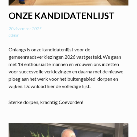
ONZE KANDIDATENLIJST
20 december 2025
admin
Onlangs is onze kandidatenlijst voor de
gemeenraadsverkiezingen 2026 vastgesteld. We gaan
met 18 enthousiaste mannen en vrouwen ons inzetten
voor succesvolle verkiezingen en daarna met de nieuwe
ploeg aan het werk voor het buitengebied, dorpen en
wijken. Download
hier
de volledige lijst.
Sterke dorpen, krachtig Coevorden!