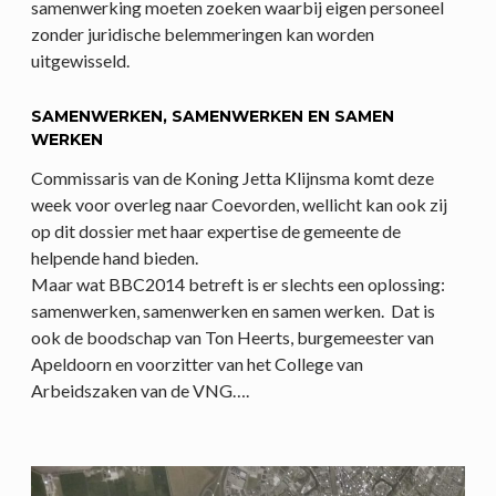
samenwerking moeten zoeken waarbij eigen personeel
zonder juridische belemmeringen kan worden
uitgewisseld.
SAMENWERKEN, SAMENWERKEN EN SAMEN
WERKEN
Commissaris van de Koning Jetta Klijnsma komt deze
week voor overleg naar Coevorden, wellicht kan ook zij
op dit dossier met haar expertise de gemeente de
helpende hand bieden.
Maar wat BBC2014 betreft is er slechts een oplossing:
samenwerken, samenwerken en samen werken. Dat is
ook de boodschap van Ton Heerts, burgemeester van
Apeldoorn en voorzitter van het College van
Arbeidszaken van de VNG….