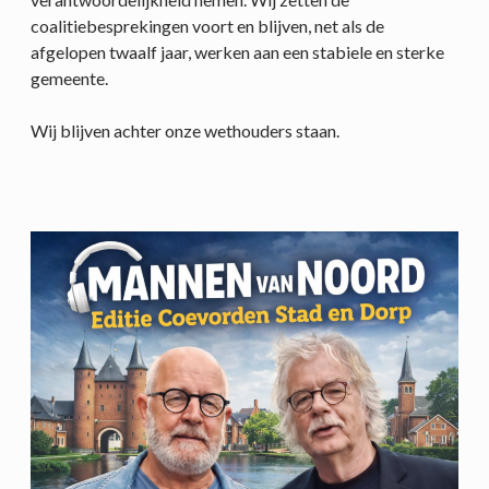
coalitiebesprekingen voort en blijven, net als de
afgelopen twaalf jaar, werken aan een stabiele en sterke
gemeente.
Wij blijven achter onze wethouders staan.