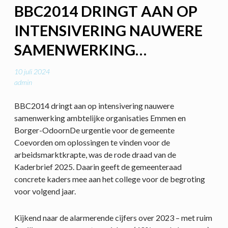
BBC2014 DRINGT AAN OP
INTENSIVERING NAUWERE
SAMENWERKING…
10 juli 2024
admin
BBC2014 dringt aan op intensivering nauwere
samenwerking ambtelijke organisaties Emmen en
Borger-OdoornDe urgentie voor de gemeente
Coevorden om oplossingen te vinden voor de
arbeidsmarktkrapte, was de rode draad van de
Kaderbrief 2025. Daarin geeft de gemeenteraad
concrete kaders mee aan het college voor de begroting
voor volgend jaar.
Kijkend naar de alarmerende cijfers over 2023 – met ruim