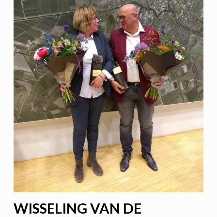
WISSELING VAN DE