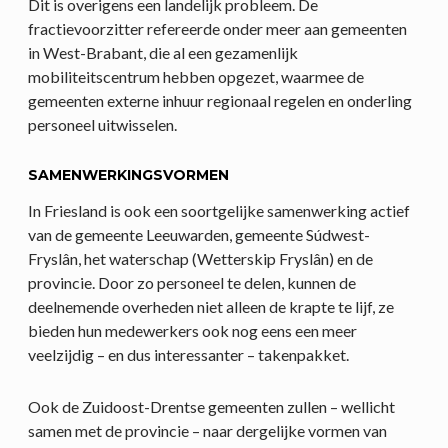
Dit is overigens een landelijk probleem. De
fractievoorzitter refereerde onder meer aan gemeenten
in West-Brabant, die al een gezamenlijk
mobiliteitscentrum hebben opgezet, waarmee de
gemeenten externe inhuur regionaal regelen en onderling
personeel uitwisselen.
SAMENWERKINGSVORMEN
In Friesland is ook een soortgelijke samenwerking actief
van de gemeente Leeuwarden, gemeente Súdwest-
Fryslân, het waterschap (Wetterskip Fryslân) en de
provincie. Door zo personeel te delen, kunnen de
deelnemende overheden niet alleen de krapte te lijf, ze
bieden hun medewerkers ook nog eens een meer
veelzijdig – en dus interessanter – takenpakket.
Ook de Zuidoost-Drentse gemeenten zullen – wellicht
samen met de provincie – naar dergelijke vormen van