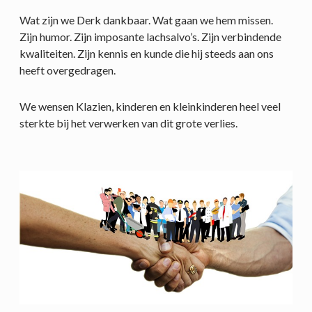
Wat zijn we Derk dankbaar. Wat gaan we hem missen.
Zijn humor. Zijn imposante lachsalvo’s. Zijn verbindende
kwaliteiten. Zijn kennis en kunde die hij steeds aan ons
heeft overgedragen.
We wensen Klazien, kinderen en kleinkinderen heel veel
sterkte bij het verwerken van dit grote verlies.