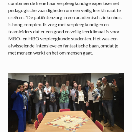
combineerde Irene haar verpleegkundige expertise met
pedagogische vaardigheden om een veilig leerklimaat te
creëren. “De patiëntenzorg in een academisch ziekenhuis
is hoog complex. Ik zorg met verpleegkundigen en
teamleiders dat er een goed en veilig leerklimaat is voor
MBO- en HBO verpleegkunde studenten. Het was een
afwisselende, intensieve en fantastische baan, omdat je
met mensen werkt en het om mensen gaat.