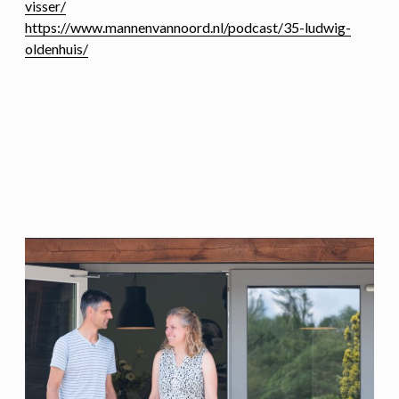
visser/
https://www.mannenvannoord.nl/podcast/35-ludwig-
oldenhuis/