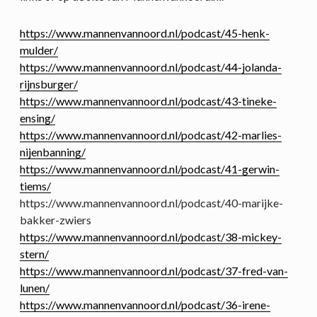
https://www.mannenvannoord.nl/podcast/45-henk-
mulder/
https://www.mannenvannoord.nl/podcast/44-jolanda-
rijnsburger/
https://www.mannenvannoord.nl/podcast/43-tineke-
ensing/
https://www.mannenvannoord.nl/podcast/42-marlies-
nijenbanning/
https://www.mannenvannoord.nl/podcast/41-gerwin-
tiems/
https://www.mannenvannoord.nl/podcast/40-marijke-
bakker-zwiers
https://www.mannenvannoord.nl/podcast/38-mickey-
stern/
https://www.mannenvannoord.nl/podcast/37-fred-van-
lunen/
https://www.mannenvannoord.nl/podcast/36-irene-