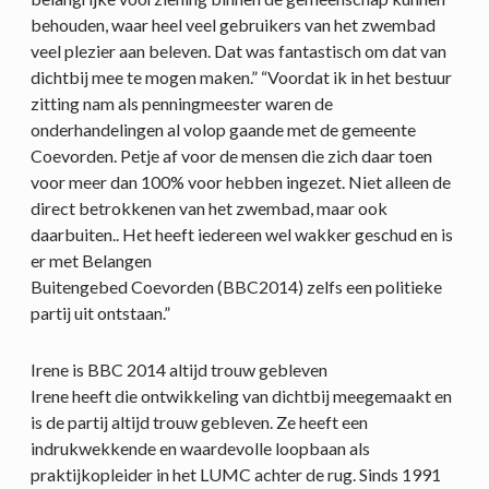
behouden, waar heel veel gebruikers van het zwembad
veel plezier aan beleven. Dat was fantastisch om dat van
dichtbij mee te mogen maken.” “Voordat ik in het bestuur
zitting nam als penningmeester waren de
onderhandelingen al volop gaande met de gemeente
Coevorden. Petje af voor de mensen die zich daar toen
voor meer dan 100% voor hebben ingezet. Niet alleen de
direct betrokkenen van het zwembad, maar ook
daarbuiten.. Het heeft iedereen wel wakker geschud en is
er met Belangen
Buitengebed Coevorden (BBC2014) zelfs een politieke
partij uit ontstaan.”
Irene is BBC 2014 altijd trouw gebleven
Irene heeft die ontwikkeling van dichtbij meegemaakt en
is de partij altijd trouw gebleven. Ze heeft een
indrukwekkende en waardevolle loopbaan als
praktijkopleider in het LUMC achter de rug. Sinds 1991