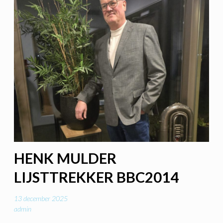
HENK MULDER
LIJSTTREKKER BBC2014
13 december 2025
admin