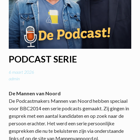
PODCAST SERIE
6 maart 2026
admin
De Mannen van Noord
De Podcastmakers Mannen van Noord hebben speciaal
voor BBC2014 een serie podcasts gemaakt. Zij gingen in
gesprek met een aantal kandidaten en op zoek naar de
persoon erachter. Het werd een serie persoonlijke
gesprekken die nu te beluisteren zijn via onderstaande
links of op de site van Mannenvannoord.nl.