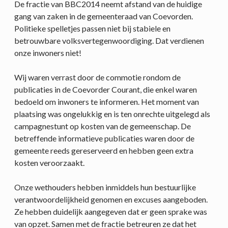
De fractie van BBC2014 neemt afstand van de huidige
gang van zaken in de gemeenteraad van Coevorden.
Politieke spelletjes passen niet bij stabiele en
betrouwbare volksvertegenwoordiging. Dat verdienen
onze inwoners niet!
Wij waren verrast door de commotie rondom de
publicaties in de Coevorder Courant, die enkel waren
bedoeld om inwoners te informeren. Het moment van
plaatsing was ongelukkig en is ten onrechte uitgelegd als
campagnestunt op kosten van de gemeenschap. De
betreffende informatieve publicaties waren door de
gemeente reeds gereserveerd en hebben geen extra
kosten veroorzaakt.
Onze wethouders hebben inmiddels hun bestuurlijke
verantwoordelijkheid genomen en excuses aangeboden.
Ze hebben duidelijk aangegeven dat er geen sprake was
van opzet. Samen met de fractie betreuren ze dat het