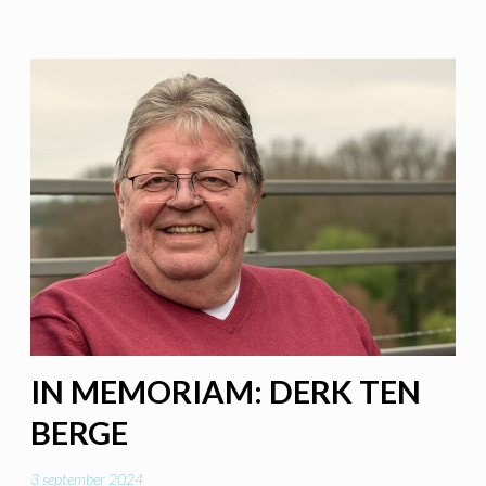
IN MEMORIAM: DERK TEN
BERGE
3 september 2024