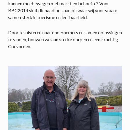
kunnen meebewegen met markt en behoefte? Voor
BBC2014 sluit dit naadloos aan bij waar wij voor staan:
samen sterk in toerisme en leefbaarheid.
Door te luisteren naar ondernemers en samen oplossingen
te vinden, bouwen we aan sterke dorpen en een krachtig
Coevorden.