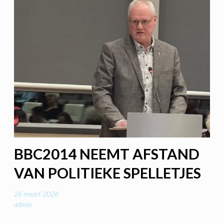
BBC2014 NEEMT AFSTAND
VAN POLITIEKE SPELLETJES
26 maart 2026
admin