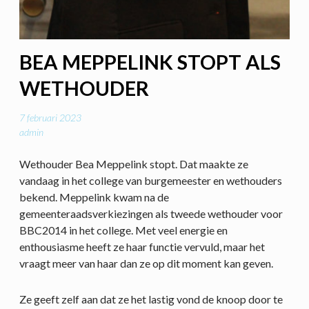
BEA MEPPELINK STOPT ALS
WETHOUDER
7 februari 2023
admin
Wethouder Bea Meppelink stopt. Dat maakte ze
vandaag in het college van burgemeester en wethouders
bekend. Meppelink kwam na de
gemeenteraadsverkiezingen als tweede wethouder voor
BBC2014 in het college. Met veel energie en
enthousiasme heeft ze haar functie vervuld, maar het
vraagt meer van haar dan ze op dit moment kan geven.
Ze geeft zelf aan dat ze het lastig vond de knoop door te