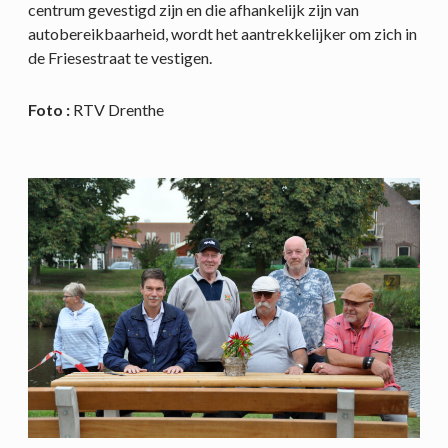
centrum gevestigd zijn en die afhankelijk zijn van
autobereikbaarheid, wordt het aantrekkelijker om zich in
de Friesestraat te vestigen.
Foto :
RTV Drenthe