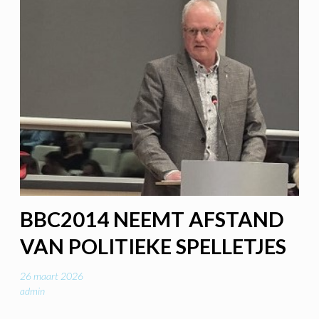
BBC2014 NEEMT AFSTAND
VAN POLITIEKE SPELLETJES
26 maart 2026
admin