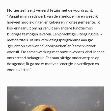
Holties zelf zegt vereerd te zijn met de voordracht.
“Vanuit mijn raadswerk van de afgelopen jaren weet ik
hoeveel mooie dingen er gebeuren in onze gemeente. Ik
kijk er naar uit om nu vanuit een andere functie mijn
bijdrage te mogen leveren. Een prachtige uitdaging die ik
met de titels uit ons verkiezingsprogramma aan ga:
‘gericht op evenwicht’, ‘doorpakken’ en ‘samen verder
vooruit’. De samenwerking met onze inwoners vind ik echt
ontzettend belangrijk. Er staan pittige onderwerpen op
de agenda; ik ga me er met veel energie in verdiepen en
voor inzetten.”