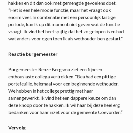
hakken en dit dan ook met gemengde gevoelens doet.
“Het is een hele mooie functie, maar het vraagt ook
enorm veel. In combinatie met een persoonlijk lastige
periode, kan ik op dit moment niet geven wat de functie
vraagt. Ik vind het heel spijtig dat het zo gelopen is en had
wat anders voor ogen toen ik als wethouder ben gestart.”
Reactie burgemeester
Burgemeester Renze Bergsma ziet een fijne en
enthousiaste collega vertrekken. “Bea had een pittige
portefeuille, helemaal voor een beginnende wethouder.
We hebben in het college prettig met haar
samengewerkt. Ik vind het een dappere keuze om dan
deze knoop door te hakken. Ik wil haar bij deze heel erg
bedanken voor haar inzet voor de gemeente Coevorden.”
Vervolg