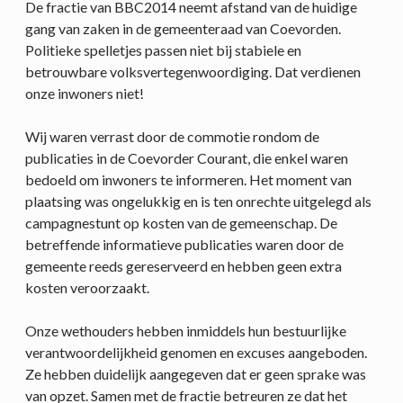
De fractie van BBC2014 neemt afstand van de huidige
gang van zaken in de gemeenteraad van Coevorden.
Politieke spelletjes passen niet bij stabiele en
betrouwbare volksvertegenwoordiging. Dat verdienen
onze inwoners niet!
Wij waren verrast door de commotie rondom de
publicaties in de Coevorder Courant, die enkel waren
bedoeld om inwoners te informeren. Het moment van
plaatsing was ongelukkig en is ten onrechte uitgelegd als
campagnestunt op kosten van de gemeenschap. De
betreffende informatieve publicaties waren door de
gemeente reeds gereserveerd en hebben geen extra
kosten veroorzaakt.
Onze wethouders hebben inmiddels hun bestuurlijke
verantwoordelijkheid genomen en excuses aangeboden.
Ze hebben duidelijk aangegeven dat er geen sprake was
van opzet. Samen met de fractie betreuren ze dat het