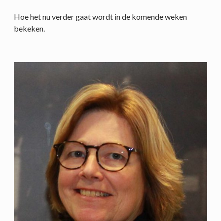
Hoe het nu verder gaat wordt in de komende weken
bekeken.