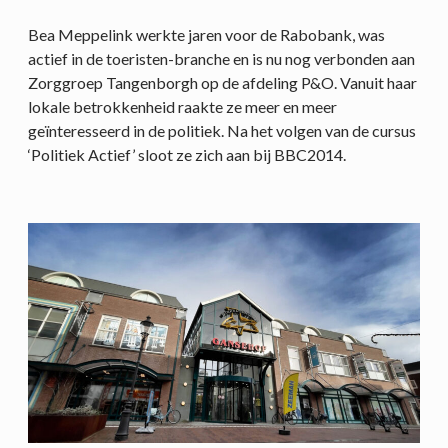
Bea Meppelink werkte jaren voor de Rabobank, was
actief in de toeristen-branche en is nu nog verbonden aan
Zorggroep Tangenborgh op de afdeling P&O. Vanuit haar
lokale betrokkenheid raakte ze meer en meer
geïnteresseerd in de politiek. Na het volgen van de cursus
‘Politiek Actief’ sloot ze zich aan bij BBC2014.