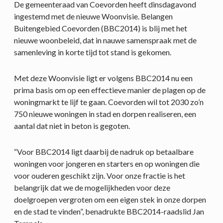
De gemeenteraad van Coevorden heeft dinsdagavond
ingestemd met de nieuwe Woonvisie. Belangen
Buitengebied Coevorden (BBC2014) is blij met het
nieuwe woonbeleid, dat in nauwe samenspraak met de
samenleving in korte tijd tot stand is gekomen.
Met deze Woonvisie ligt er volgens BBC2014 nu een
prima basis om op een effectieve manier de plagen op de
woningmarkt te lijf te gaan. Coevorden wil tot 2030 zo’n
750 nieuwe woningen in stad en dorpen realiseren, een
aantal dat niet in beton is gegoten.
“Voor BBC2014 ligt daarbij de nadruk op betaalbare
woningen voor jongeren en starters en op woningen die
voor ouderen geschikt zijn. Voor onze fractie is het
belangrijk dat we de mogelijkheden voor deze
doelgroepen vergroten om een eigen stek in onze dorpen
en de stad te vinden”, benadrukte BBC2014-raadslid Jan