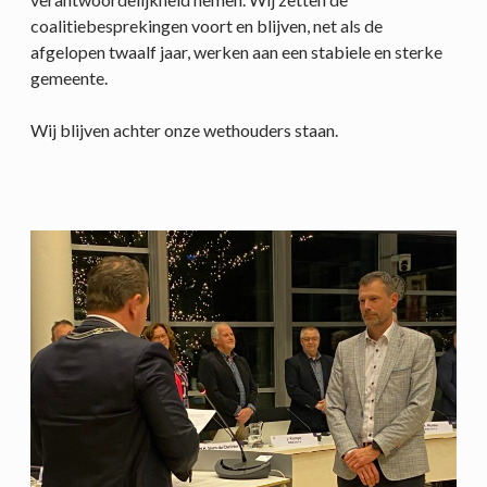
coalitiebesprekingen voort en blijven, net als de
afgelopen twaalf jaar, werken aan een stabiele en sterke
gemeente.
Wij blijven achter onze wethouders staan.