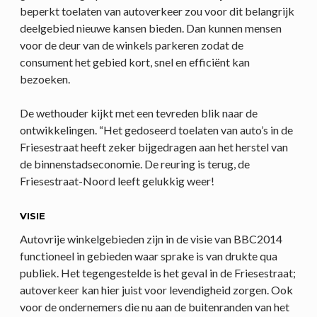
beperkt toelaten van autoverkeer zou voor dit belangrijk
deelgebied nieuwe kansen bieden. Dan kunnen mensen
voor de deur van de winkels parkeren zodat de
consument het gebied kort, snel en efficiënt kan
bezoeken.
De wethouder kijkt met een tevreden blik naar de
ontwikkelingen. “Het gedoseerd toelaten van auto’s in de
Friesestraat heeft zeker bijgedragen aan het herstel van
de binnenstadseconomie. De reuring is terug, de
Friesestraat-Noord leeft gelukkig weer!
VISIE
Autovrije winkelgebieden zijn in de visie van BBC2014
functioneel in gebieden waar sprake is van drukte qua
publiek. Het tegengestelde is het geval in de Friesestraat;
autoverkeer kan hier juist voor levendigheid zorgen. Ook
voor de ondernemers die nu aan de buitenranden van het