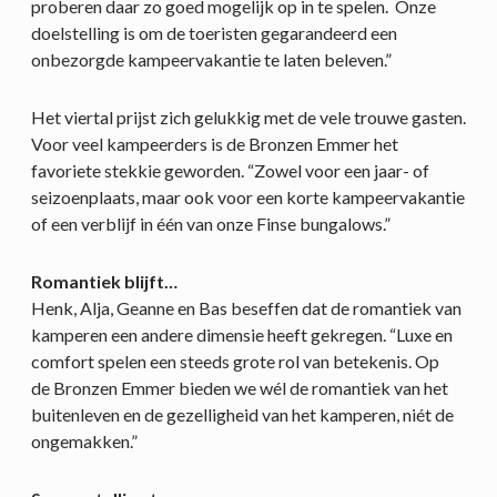
proberen daar zo goed mogelijk op in te spelen. Onze
doelstelling is om de toeristen gegarandeerd een
onbezorgde kampeervakantie te laten beleven.”
Het viertal prijst zich gelukkig met de vele trouwe gasten.
Voor veel kampeerders is de Bronzen Emmer het
favoriete stekkie geworden. “Zowel voor een jaar- of
seizoenplaats, maar ook voor een korte kampeervakantie
of een verblijf in één van onze Finse bungalows.”
Romantiek blijft…
Henk, Alja, Geanne en Bas beseffen dat de romantiek van
kamperen een andere dimensie heeft gekregen. “Luxe en
comfort spelen een steeds grote rol van betekenis. Op
de Bronzen Emmer bieden we wél de romantiek van het
buitenleven en de gezelligheid van het kamperen, niét de
ongemakken.”