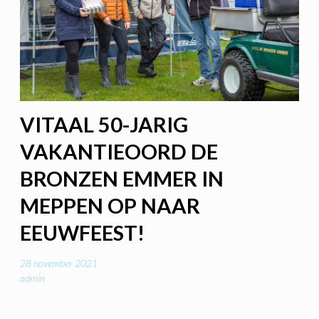
VITAAL 50-JARIG
VAKANTIEOORD DE
BRONZEN EMMER IN
MEPPEN OP NAAR
EEUWFEEST!
28 november 2021
admin