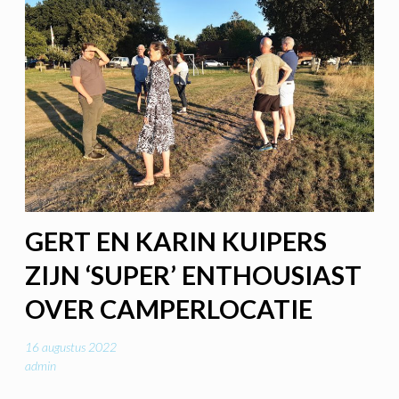
GERT EN KARIN KUIPERS
ZIJN ‘SUPER’ ENTHOUSIAST
OVER CAMPERLOCATIE
16 augustus 2022
admin