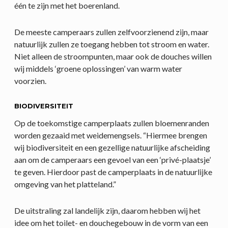
één te zijn met het boerenland.
De meeste camperaars zullen zelfvoorzienend zijn, maar
natuurlijk zullen ze toegang hebben tot stroom en water.
Niet alleen de stroompunten, maar ook de douches willen
wij middels ‘groene oplossingen’ van warm water
voorzien.
BIODIVERSITEIT
Op de toekomstige camperplaats zullen bloemenranden
worden gezaaid met weidemengsels. “Hiermee brengen
wij biodiversiteit en een gezellige natuurlijke afscheiding
aan om de camperaars een gevoel van een ‘privé-plaatsje’
te geven. Hierdoor past de camperplaats in de natuurlijke
omgeving van het platteland.”
De uitstraling zal landelijk zijn, daarom hebben wij het
idee om het toilet- en douchegebouw in de vorm van een