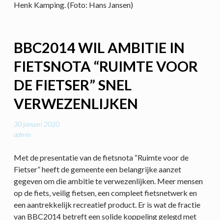
Henk Kamping. (Foto: Hans Jansen)
BBC2014 WIL AMBITIE IN
FIETSNOTA “RUIMTE VOOR
DE FIETSER” SNEL
VERWEZENLIJKEN
30 januari 2020
admin
Met de presentatie van de fietsnota “Ruimte voor de
Fietser” heeft de gemeente een belangrijke aanzet
gegeven om die ambitie te verwezenlijken. Meer mensen
op de fiets, veilig fietsen, een compleet fietsnetwerk en
een aantrekkelijk recreatief product. Er is wat de fractie
van BBC2014 betreft een solide koppeling gelegd met