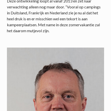
Deze ontwikkeling loopt al vanaf 2013 en zet naar
verwachting alleen nog maar door. “Vooral op campings
in Duitsland, Frankrijk en Nederland zie je nu al dat het
heel druk is en er misschien wel een tekort is aan
kampeerplaatsen. Met name in deze zomervakantie zal
het daarom mutjevol zijn.