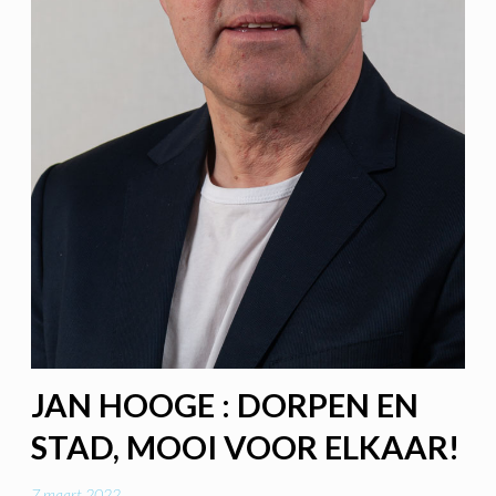
JAN HOOGE : DORPEN EN
STAD, MOOI VOOR ELKAAR!
7 maart 2022