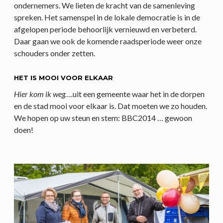
ondernemers. We lieten de kracht van de samenleving
spreken. Het samenspel in de lokale democratie is in de
afgelopen periode behoorlijk vernieuwd en verbeterd.
Daar gaan we ook de komende raadsperiode weer onze
schouders onder zetten.
HET IS MOOI VOOR ELKAAR
Hier kom ik weg….
uit een gemeente waar het in de dorpen
en de stad mooi voor elkaar is. Dat moeten we zo houden.
We hopen op uw steun en stem: BBC2014 … gewoon
doen!