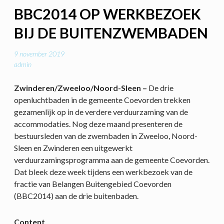
BBC2014 OP WERKBEZOEK
BIJ DE BUITENZWEMBADEN
9 november 2019
admin
Zwinderen/Zweeloo/Noord-Sleen –
De drie
openluchtbaden in de gemeente Coevorden trekken
gezamenlijk op in de verdere verduurzaming van de
accommodaties. Nog deze maand presenteren de
bestuursleden van de zwembaden in Zweeloo, Noord-
Sleen en Zwinderen een uitgewerkt
verduurzamingsprogramma aan de gemeente Coevorden.
Dat bleek deze week tijdens een werkbezoek van de
fractie van Belangen Buitengebied Coevorden
(BBC2014) aan de drie buitenbaden.
Content