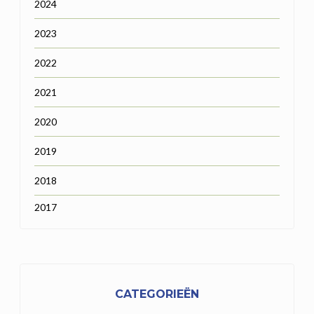
2024
2023
2022
2021
2020
2019
2018
2017
CATEGORIEËN