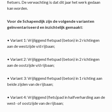
fietsers. De verwachting is dat dit jaar het werk gedaan
kan worden.
Voor de Schapendijk zijn de volgende varianten
geïnventariseerd en inzichtelijk gemaakt:
• Variant 1: Vrijliggend fietspad (beton) in 2 richtingen
aan de westzijde v/d rijbaan;
• Variant 2: Vrijliggend fietspad (beton) in 2 richtingen
aan de oostzijde v/d rijbaan;
• Variant 3: Vrijliggend fietspad (beton) in 1 richting aan
beide zijden van de rijbaan;
• Variant 4: Vrijliggend (fiets)pad in halfverharding aan de
west- of oostzijde van de rijbaan;