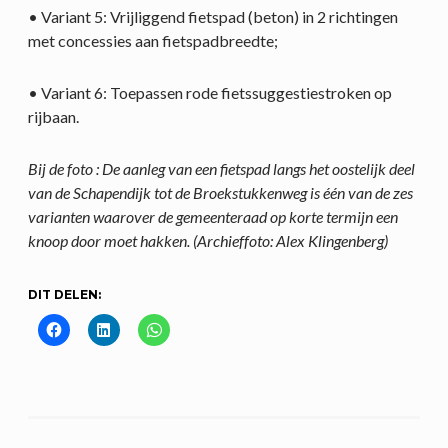
• Variant 5: Vrijliggend fietspad (beton) in 2 richtingen
met concessies aan fietspadbreedte;
• Variant 6: Toepassen rode fietssuggestiestroken op
rijbaan.
Bij de foto : De aanleg van een fietspad langs het oostelijk deel
van de Schapendijk tot de Broekstukkenweg is één van de zes
varianten waarover de gemeenteraad op korte termijn een
knoop door moet hakken. (Archieffoto: Alex Klingenberg)
DIT DELEN: