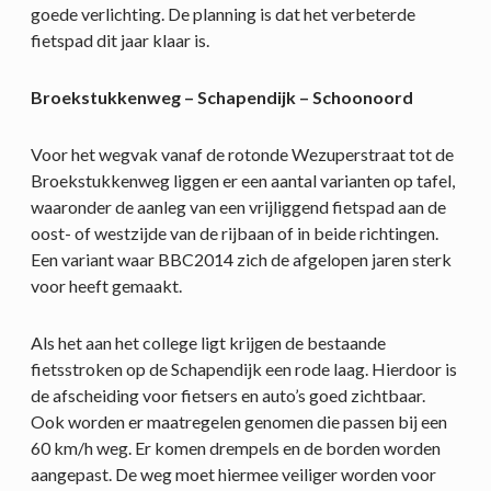
goede verlichting. De planning is dat het verbeterde
fietspad dit jaar klaar is.
Broekstukkenweg – Schapendijk – Schoonoord
Voor het wegvak vanaf de rotonde Wezuperstraat tot de
Broekstukkenweg liggen er een aantal varianten op tafel,
waaronder de aanleg van een vrijliggend fietspad aan de
oost- of westzijde van de rijbaan of in beide richtingen.
Een variant waar BBC2014 zich de afgelopen jaren sterk
voor heeft gemaakt.
Als het aan het college ligt krijgen de bestaande
fietsstroken op de Schapendijk een rode laag. Hierdoor is
de afscheiding voor fietsers en auto’s goed zichtbaar.
Ook worden er maatregelen genomen die passen bij een
60 km/h weg. Er komen drempels en de borden worden
aangepast. De weg moet hiermee veiliger worden voor