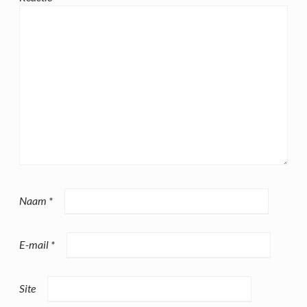
Naam
*
E-mail
*
Site