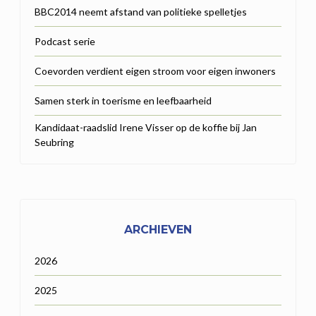
BBC2014 neemt afstand van politieke spelletjes
Podcast serie
Coevorden verdient eigen stroom voor eigen inwoners
Samen sterk in toerisme en leefbaarheid
Kandidaat-raadslid Irene Visser op de koffie bij Jan
Seubring
ARCHIEVEN
2026
2025