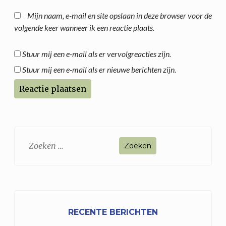
Mijn naam, e-mail en site opslaan in deze browser voor de
volgende keer wanneer ik een reactie plaats.
Stuur mij een e-mail als er vervolgreacties zijn.
Stuur mij een e-mail als er nieuwe berichten zijn.
Zoeken
naar:
RECENTE BERICHTEN