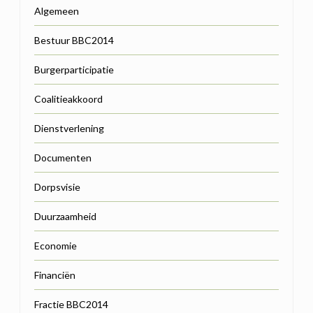
Algemeen
Bestuur BBC2014
Burgerparticipatie
Coalitieakkoord
Dienstverlening
Documenten
Dorpsvisie
Duurzaamheid
Economie
Financiën
Fractie BBC2014