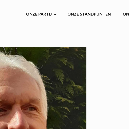
ONZE PARTIJ
ONZE STANDPUNTEN
ON