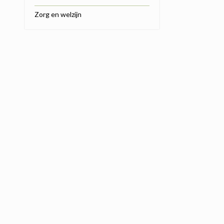
Zorg en welzijn