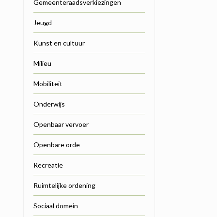
Gemeenteraadsverkiezingen
Jeugd
Kunst en cultuur
Milieu
Mobiliteit
Onderwijs
Openbaar vervoer
Openbare orde
Recreatie
Ruimtelijke ordening
Sociaal domein