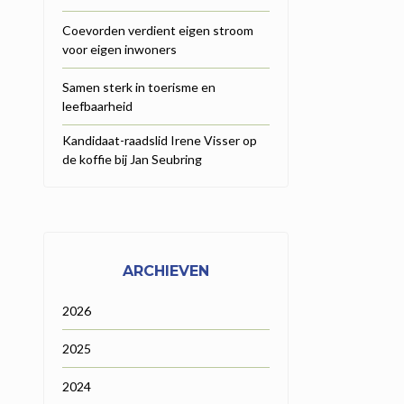
Coevorden verdient eigen stroom
voor eigen inwoners
Samen sterk in toerisme en
leefbaarheid
Kandidaat-raadslid Irene Visser op
de koffie bij Jan Seubring
ARCHIEVEN
2026
2025
2024