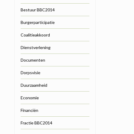
Bestuur BBC2014
Burgerparticipatie
Coalitieakkoord
Dienstverlening
Documenten
Dorpsvisie
Duurzaamheid
Economie
Financiën
Fractie BBC2014