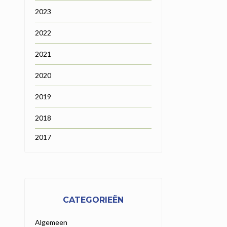
2023
2022
2021
2020
2019
2018
2017
CATEGORIEËN
Algemeen