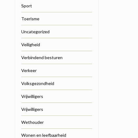
Sport
Toerisme
Uncategorized
Veiligheid
Verbindend besturen
Verkeer
Volksgezondheid
Vrijwilligers
Vrijwilligers
Wethouder
Wonen en leefbaarheid