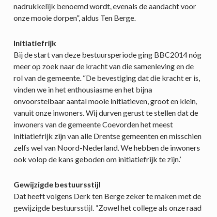
nadrukkelijk benoemd wordt, evenals de aandacht voor
onze mooie dorpen”, aldus Ten Berge.
Initiatiefrijk
Bij de start van deze bestuursperiode ging BBC2014 nóg
meer op zoek naar de kracht van die samenleving en de
rol van de gemeente. “De bevestiging dat die kracht er is,
vinden we in het enthousiasme en het bijna
onvoorstelbaar aantal mooie initiatieven, groot en klein,
vanuit onze inwoners. Wij durven gerust te stellen dat de
inwoners van de gemeente Coevorden het meest
initiatiefrijk zijn van alle Drentse gemeenten en misschien
zelfs wel van Noord-Nederland. We hebben de inwoners
ook volop de kans geboden om initiatiefrijk te zijn.’
Gewijzigde bestuursstijl
Dat heeft volgens Derk ten Berge zeker te maken met de
gewijzigde bestuursstijl. “Zowel het college als onze raad