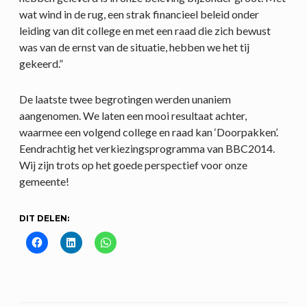
wat wind in de rug, een strak financieel beleid onder
leiding van dit college en met een raad die zich bewust
was van de ernst van de situatie, hebben we het tij
gekeerd.”
De laatste twee begrotingen werden unaniem
aangenomen. We laten een mooi resultaat achter,
waarmee een volgend college en raad kan ‘Doorpakken’.
Eendrachtig het verkiezingsprogramma van BBC2014.
Wij zijn trots op het goede perspectief voor onze
gemeente!
DIT DELEN: