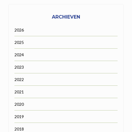
ARCHIEVEN
2026
2025
2024
2023
2022
2021
2020
2019
2018