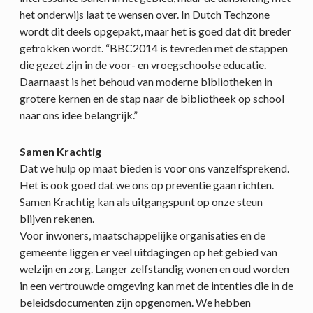
het onderwijs laat te wensen over. In Dutch Techzone
wordt dit deels opgepakt, maar het is goed dat dit breder
getrokken wordt. “BBC2014 is tevreden met de stappen
die gezet zijn in de voor- en vroegschoolse educatie.
Daarnaast is het behoud van moderne bibliotheken in
grotere kernen en de stap naar de bibliotheek op school
naar ons idee belangrijk.”
Samen Krachtig
Dat we hulp op maat bieden is voor ons vanzelfsprekend.
Het is ook goed dat we ons op preventie gaan richten.
Samen Krachtig kan als uitgangspunt op onze steun
blijven rekenen.
Voor inwoners, maatschappelijke organisaties en de
gemeente liggen er veel uitdagingen op het gebied van
welzijn en zorg. Langer zelfstandig wonen en oud worden
in een vertrouwde omgeving kan met de intenties die in de
beleidsdocumenten zijn opgenomen. We hebben