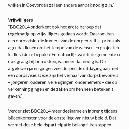
wijken in Coevorden zal een andere aanpak nodig zijn.“
Vrijwilligers
“BBC2014 onderkent ook het grote beroep dat
regelmatig op vrijwilligers gedaan wordt. Daarom kan
een dorpsvisie, die immers van de dorpen zelf is, prima als
agenda dienen om het tempo van de wensen en projecten
in die visie te bepalen. En, natuurlijk wordt de gemeente er
ook graag bij betrokken, wanneer dat nodig is. De
afgelopen jaren gingen veel dorpen de uitdaging aan met
een dorpsvisie. Deze zijn het verhaal van dorpsbewoners
– jongeren, ouderen, verenigingen, ondernemers – die op
verkenning gingen en de zaken om hen heen betekenis
gaven.”
Verder ziet BBC2014 meer deelname en inbreng tijdens
bijeenkomsten voor de opstelling van nieuw beleid. Dat
we met deze beleidsparticipatie belangrijke stappen