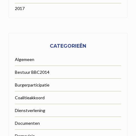
2017
CATEGORIEËN
Algemeen
Bestuur BBC2014
Burgerparticipatie
Coalitieakkoord
Dienstverlening
Documenten
Dorpsvisie