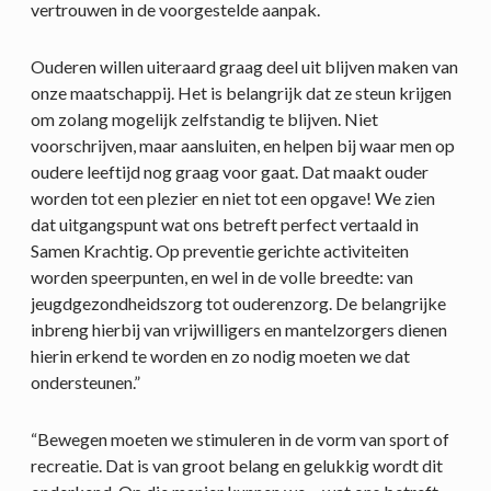
vertrouwen in de voorgestelde aanpak.
Ouderen willen uiteraard graag deel uit blijven maken van
onze maatschappij. Het is belangrijk dat ze steun krijgen
om zolang mogelijk zelfstandig te blijven. Niet
voorschrijven, maar aansluiten, en helpen bij waar men op
oudere leeftijd nog graag voor gaat. Dat maakt ouder
worden tot een plezier en niet tot een opgave! We zien
dat uitgangspunt wat ons betreft perfect vertaald in
Samen Krachtig. Op preventie gerichte activiteiten
worden speerpunten, en wel in de volle breedte: van
jeugdgezondheidszorg tot ouderenzorg. De belangrijke
inbreng hierbij van vrijwilligers en mantelzorgers dienen
hierin erkend te worden en zo nodig moeten we dat
ondersteunen.”
“Bewegen moeten we stimuleren in de vorm van sport of
recreatie. Dat is van groot belang en gelukkig wordt dit