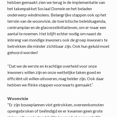
hebben gemaakt zien we terug in de implementatie van
het takenpakket Sociaal Domein en het beladen
onderwerp windmolens. Belangrijke stappen ook op het
terrein van de woonvisie, de toeristische beleidsagenda,
centrumplan en de glasvezelinitiatieven, om er maar een
aantal te noemen. Het blijft echter nodig om naast de
inbreng van mondige inwoners ook de groep inwoners te
betrekken die minder zichtbaar zijn. Ook hun geluid moet
gehoord worden!
“Dat we de eerste en krachtige overheid voor onze
inwoners willen zijn en onze wettelijke taken goed en
efficiënt uit willen uitvoeren, mag helder zijn. Ook daar
hebben we flinke stappen voorwaarts gemaakt.”
Woonvisie
“Er zijn bouwplannen vlot getrokken, overeenkomsten
opengebroken of beëindigd en er kwamen geen grote