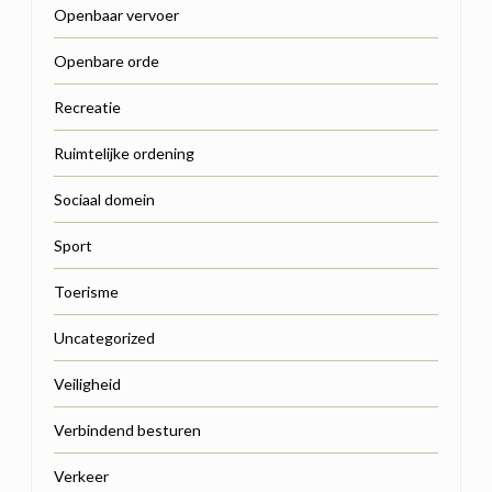
Openbaar vervoer
Openbare orde
Recreatie
Ruimtelijke ordening
Sociaal domein
Sport
Toerisme
Uncategorized
Veiligheid
Verbindend besturen
Verkeer