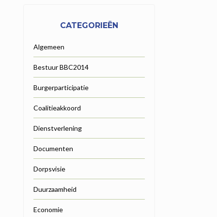
CATEGORIEËN
Algemeen
Bestuur BBC2014
Burgerparticipatie
Coalitieakkoord
Dienstverlening
Documenten
Dorpsvisie
Duurzaamheid
Economie