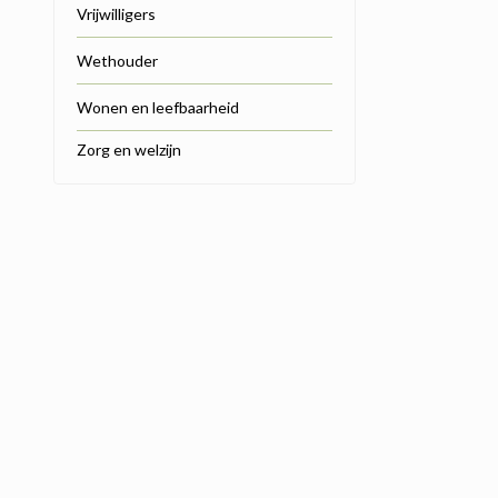
Vrijwilligers
Wethouder
Wonen en leefbaarheid
Zorg en welzijn