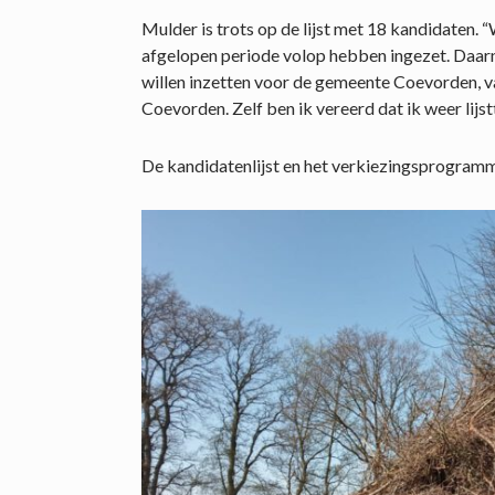
Mulder is trots op de lijst met 18 kandidaten.
afgelopen periode volop hebben ingezet. Daarna
willen inzetten voor de gemeente Coevorden, 
Coevorden. Zelf ben ik vereerd dat ik weer lijst
De kandidatenlijst en het verkiezingsprogram