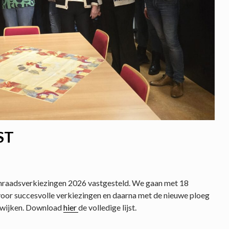
ST
enraadsverkiezingen 2026 vastgesteld. We gaan met 18
oor succesvolle verkiezingen en daarna met de nieuwe ploeg
n wijken. Download
hier
de volledige lijst.