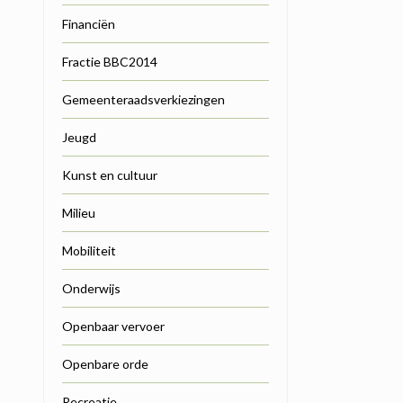
Financiën
Fractie BBC2014
Gemeenteraadsverkiezingen
Jeugd
Kunst en cultuur
Milieu
Mobiliteit
Onderwijs
Openbaar vervoer
Openbare orde
Recreatie