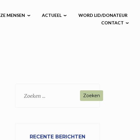
ZE MENSEN
ACTUEEL
WORD LID/DONATEUR
CONTACT
Zoeken
naar:
RECENTE BERICHTEN