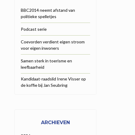
BBC2014 neemt afstand van
politieke spelletjes
Podcast serie
Coevorden verdient eigen stroom
voor eigen inwoners
Samen sterk in toerisme en
leefbaarheid
Kandidaat-raadslid Irene Visser op
de koffie bij Jan Seubring
ARCHIEVEN