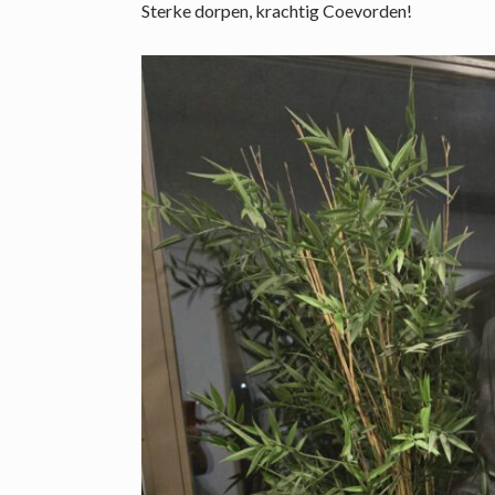
Sterke dorpen, krachtig Coevorden!