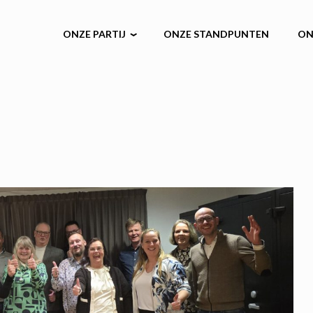
ONZE PARTIJ
ONZE STANDPUNTEN
ON