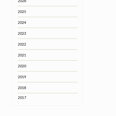
2026
2025
2024
2023
2022
2021
2020
2019
2018
2017