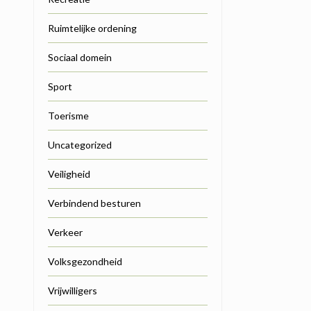
Ruimtelijke ordening
Sociaal domein
Sport
Toerisme
Uncategorized
Veiligheid
Verbindend besturen
Verkeer
Volksgezondheid
Vrijwilligers