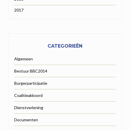
2017
CATEGORIEËN
Algemeen
Bestuur BBC2014
Burgerparticipatie
Coalitieakkoord
Dienstverlening
Documenten