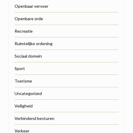
Openbaar vervoer
Openbare orde
Recreatie
Ruimtelijke ordening
Sociaal domein
Sport
Toerisme
Uncategorized
Veiligheid
Verbindend besturen
Verkeer