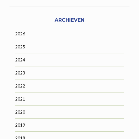
ARCHIEVEN
2026
2025
2024
2023
2022
2021
2020
2019
2018