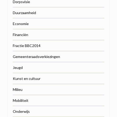
Dorpsvisie
Duurzaamheid
Economie
Financiën
Fractie BBC2014
Gemeenteraadsverkiezingen
Jeugd
Kunst en cultuur
Milieu
Mobiliteit
Onderwijs