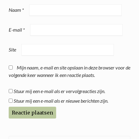
Naam
*
E-mail
*
Site
Mijn naam, e-mail en site opslaan in deze browser voor de
volgende keer wanneer ik een reactie plaats.
Stuur mij een e-mail als er vervolgreacties zijn.
Stuur mij een e-mail als er nieuwe berichten zijn.