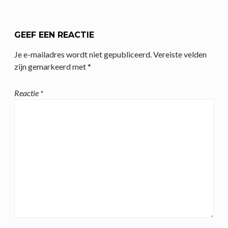
GEEF EEN REACTIE
Je e-mailadres wordt niet gepubliceerd.
Vereiste velden
zijn gemarkeerd met
*
Reactie
*