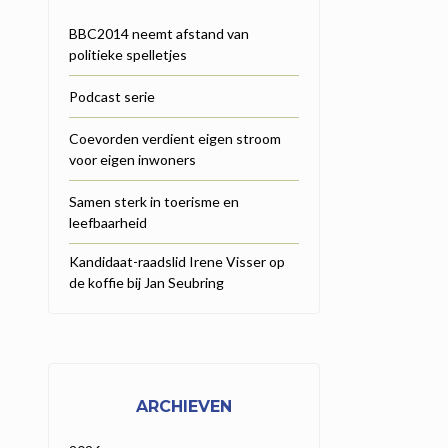
BBC2014 neemt afstand van
politieke spelletjes
Podcast serie
Coevorden verdient eigen stroom
voor eigen inwoners
Samen sterk in toerisme en
leefbaarheid
Kandidaat-raadslid Irene Visser op
de koffie bij Jan Seubring
ARCHIEVEN