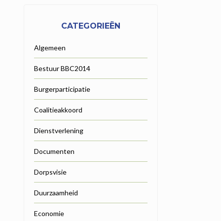
CATEGORIEËN
Algemeen
Bestuur BBC2014
Burgerparticipatie
Coalitieakkoord
Dienstverlening
Documenten
Dorpsvisie
Duurzaamheid
Economie