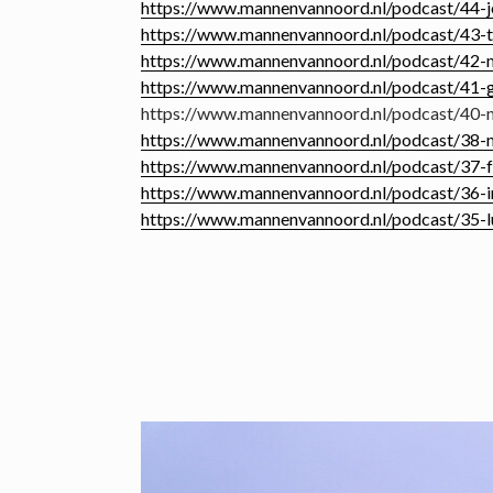
https://www.mannenvannoord.nl/podcast/44-jo
https://www.mannenvannoord.nl/podcast/43-t
https://www.mannenvannoord.nl/podcast/42-m
https://www.mannenvannoord.nl/podcast/41-g
https://www.mannenvannoord.nl/podcast/40-
https://www.mannenvannoord.nl/podcast/38-m
https://www.mannenvannoord.nl/podcast/37-f
https://www.mannenvannoord.nl/podcast/36-ir
https://www.mannenvannoord.nl/podcast/35-l