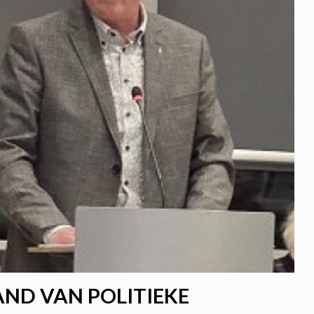
AND VAN POLITIEKE