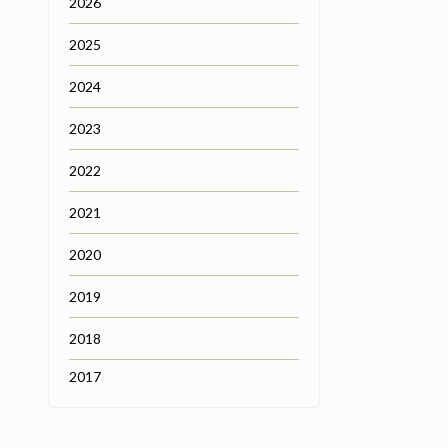
2026
2025
2024
2023
2022
2021
2020
2019
2018
2017