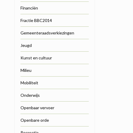
Financiën
Fractie BBC2014
Gemeenteraadsverkiezingen
Jeugd
Kunst en cultuur
Milieu
Mobiliteit
Onderwijs
Openbaar vervoer
Openbare orde
Recreatie