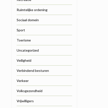
Ruimtelijke ordening
Sociaal domein
Sport
Toerisme
Uncategorized
Veiligheid
Verbindend besturen
Verkeer
Volksgezondheid
Vrijwilligers