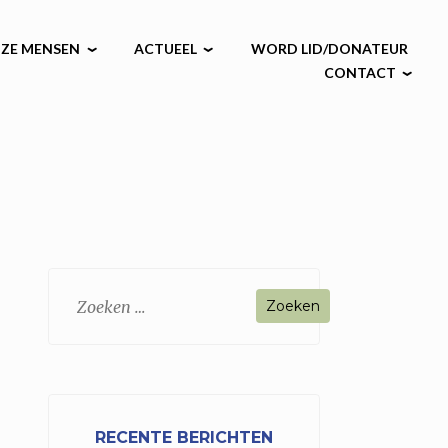
ZE MENSEN
ACTUEEL
WORD LID/DONATEUR
CONTACT
Zoeken
naar:
RECENTE BERICHTEN