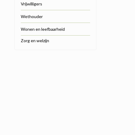
Vrijwilligers
Wethouder
Wonen en leefbaarheid
Zorg en welzijn