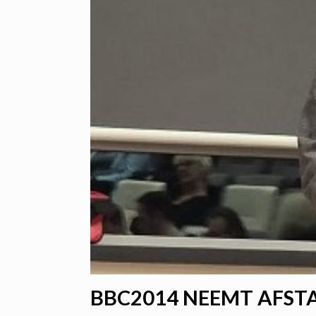
BBC2014 NEEMT AFST