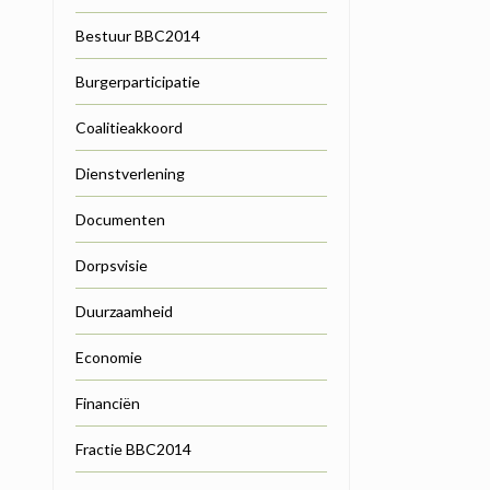
Bestuur BBC2014
Burgerparticipatie
Coalitieakkoord
Dienstverlening
Documenten
Dorpsvisie
Duurzaamheid
Economie
Financiën
Fractie BBC2014