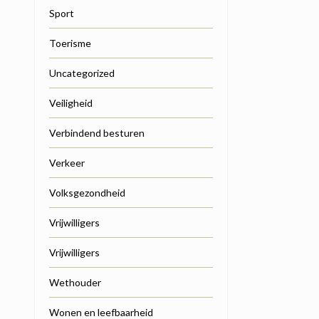
Sport
Toerisme
Uncategorized
Veiligheid
Verbindend besturen
Verkeer
Volksgezondheid
Vrijwilligers
Vrijwilligers
Wethouder
Wonen en leefbaarheid