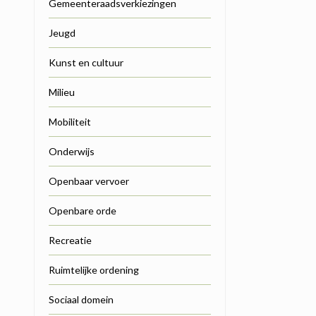
Gemeenteraadsverkiezingen
Jeugd
Kunst en cultuur
Milieu
Mobiliteit
Onderwijs
Openbaar vervoer
Openbare orde
Recreatie
Ruimtelijke ordening
Sociaal domein