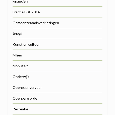
Financiën
Fractie BBC2014
Gemeenteraadsverkiezingen
Jeugd
Kunst en cultuur
Milieu
Mobiliteit
Onderwijs
Openbaar vervoer
Openbare orde
Recreatie