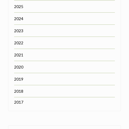
2025
2024
2023
2022
2021
2020
2019
2018
2017