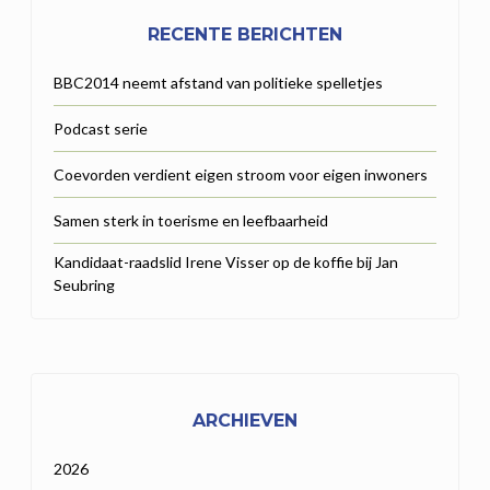
RECENTE BERICHTEN
BBC2014 neemt afstand van politieke spelletjes
Podcast serie
Coevorden verdient eigen stroom voor eigen inwoners
Samen sterk in toerisme en leefbaarheid
Kandidaat-raadslid Irene Visser op de koffie bij Jan
Seubring
ARCHIEVEN
2026