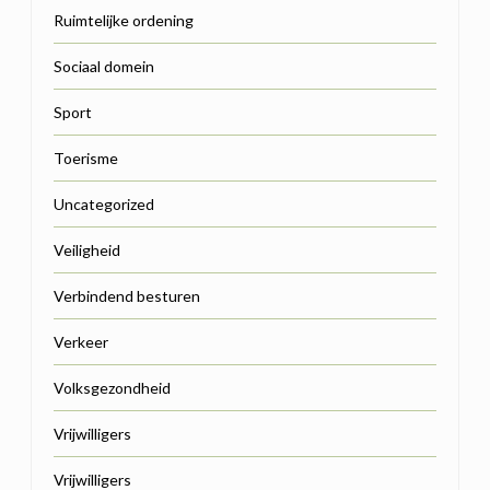
Ruimtelijke ordening
Sociaal domein
Sport
Toerisme
Uncategorized
Veiligheid
Verbindend besturen
Verkeer
Volksgezondheid
Vrijwilligers
Vrijwilligers