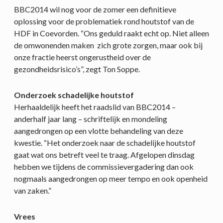
BBC2014 wil nog voor de zomer een definitieve
oplossing voor de problematiek rond houtstof van de
HDF in Coevorden. “Ons geduld raakt echt op. Niet alleen
de omwonenden maken zich grote zorgen, maar ook bij
onze fractie heerst ongerustheid over de
gezondheidsrisico’s”, zegt Ton Soppe.
Onderzoek schadelijke houtstof
Herhaaldelijk heeft het raadslid van BBC2014 –
anderhalf jaar lang – schriftelijk en mondeling
aangedrongen op een vlotte behandeling van deze
kwestie. “Het onderzoek naar de schadelijke houtstof
gaat wat ons betreft veel te traag. Afgelopen dinsdag
hebben we tijdens de commissievergadering dan ook
nogmaals aangedrongen op meer tempo en ook openheid
van zaken.”
Vrees