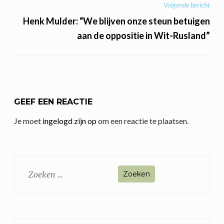
Volgende bericht
Henk Mulder: “We blijven onze steun betuigen
aan de oppositie in Wit-Rusland”
GEEF EEN REACTIE
Je moet
ingelogd zijn op
om een reactie te plaatsen.
Zoeken
naar: