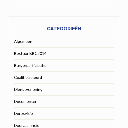
CATEGORIEËN
Algemeen
Bestuur BBC2014
Burgerparticipatie
Coalitieakkoord
Dienstverlening
Documenten
Dorpsvisie
Duurzaamheid