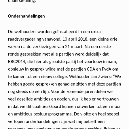
ondersteuning.
Onderhandelingen
De wethouders worden geïnstalleerd in een extra
raadsvergadering vanavond, 10 april 2018, een kleine drie
weken na de verkiezingen van 21 maart. Na een eerste
ronde gesprekken met alle partijen werd duidelijk dat
BBC2014, die hier als grootste partij het voortouw in nam,
opnieuw in gesprek wilde met de partijen CDA en PvdA om
te komen tot een nieuw college. Wethouder Jan Zwiers: “We
hebben goede gesprekken gehad en zitten met deze partijen
nog steeds op één lijn. Voor de komende jaren delen we
veel dezelfde ambities en doelen, dus ik heb er vertrouwen
in dat we dit coalitieakkoord kunnen uitwerken tot een mooi
en ambitieus bestuursprogramma. De vlotte en heel soepel
verlopen onderhandelingen zijn wat mij betreft een