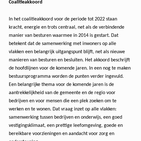
Coalitieakkoord
In het coalitieakkoord voor de periode tot 2022 staan
kracht, energie en trots centraal, net als de verbindende
manier van besturen waarmee in 2014 is gestart. Dat
betekent dat de samenwerking met inwoners op alle
vlakken een belangrijk uitgangspunt blijft, net als nieuwe
manieren van besturen en besluiten. Het akkoord beschrijft
de hoofdlijnen voor de komende jaren. In een nog te maken
bestuursprogramma worden de punten verder ingevuld.
Een belangrijke thema voor de komende jaren is de
aantrekkelijkheid van de gemeente en de regio voor
bedrijven en voor mensen die een plek zoeken om te
werken en te wonen. Dat vraag inzet op alle vlakken:
samenwerking tussen bedrijven en onderwijs, een goed
vestigingsklimaat, een prettige leefomgeving, goede en
bereikbare voorzieningen en aandacht voor zorg en