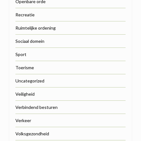
Openbare orde
Recreatie
Ruimtelijke ordening
Sociaal domein
Sport
Toerisme
Uncategorized
Veiligheid
Verbindend besturen
Verkeer
Volksgezondheid