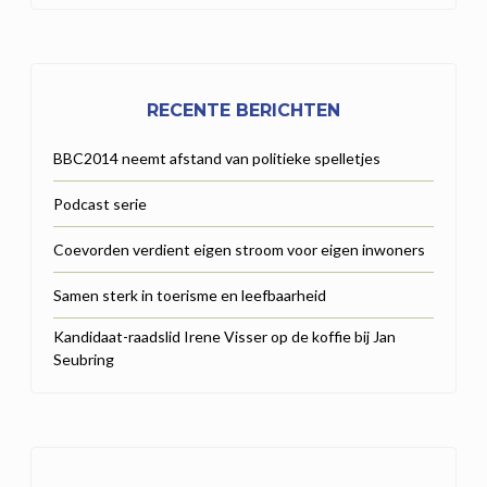
RECENTE BERICHTEN
BBC2014 neemt afstand van politieke spelletjes
Podcast serie
Coevorden verdient eigen stroom voor eigen inwoners
Samen sterk in toerisme en leefbaarheid
Kandidaat-raadslid Irene Visser op de koffie bij Jan
Seubring