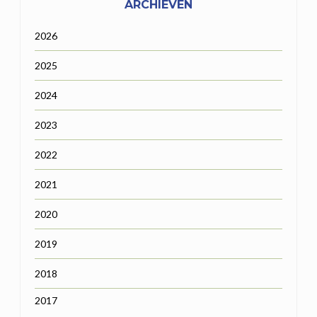
ARCHIEVEN
2026
2025
2024
2023
2022
2021
2020
2019
2018
2017