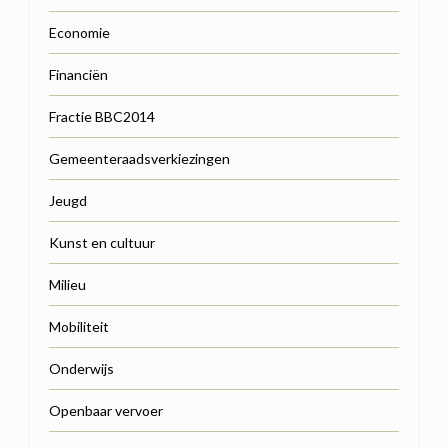
Economie
Financiën
Fractie BBC2014
Gemeenteraadsverkiezingen
Jeugd
Kunst en cultuur
Milieu
Mobiliteit
Onderwijs
Openbaar vervoer