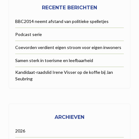
RECENTE BERICHTEN
BBC2014 neemt afstand van politieke spelletjes
Podcast serie
Coevorden verdient eigen stroom voor eigen inwoners
Samen sterk in toerisme en leefbaarheid
Kandidaat-raadslid Irene Visser op de koffie bij Jan
Seubring
ARCHIEVEN
2026