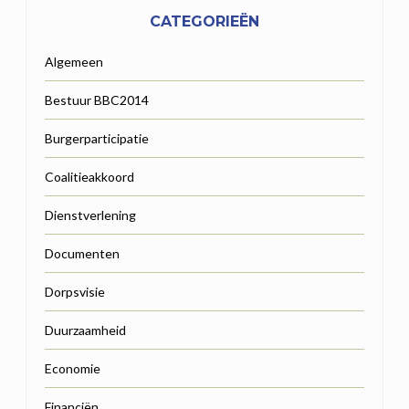
CATEGORIEËN
Algemeen
Bestuur BBC2014
Burgerparticipatie
Coalitieakkoord
Dienstverlening
Documenten
Dorpsvisie
Duurzaamheid
Economie
Financiën