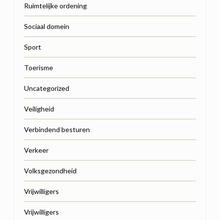
Ruimtelijke ordening
Sociaal domein
Sport
Toerisme
Uncategorized
Veiligheid
Verbindend besturen
Verkeer
Volksgezondheid
Vrijwilligers
Vrijwilligers