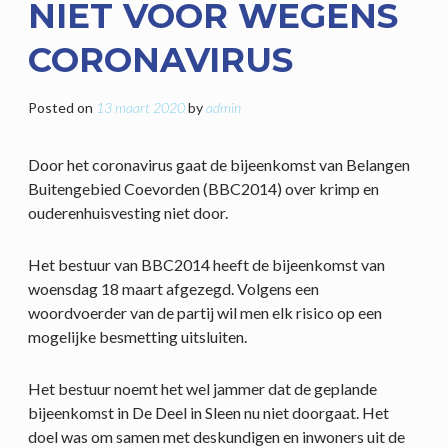
NIET VOOR WEGENS
CORONAVIRUS
Posted on
13 maart 2020
by
admin
Door het coronavirus gaat de bijeenkomst van Belangen
Buitengebied Coevorden (BBC2014) over krimp en
ouderenhuisvesting niet door.
Het bestuur van BBC2014 heeft de bijeenkomst van
woensdag 18 maart afgezegd. Volgens een
woordvoerder van de partij wil men elk risico op een
mogelijke besmetting uitsluiten.
Het bestuur noemt het wel jammer dat de geplande
bijeenkomst in De Deel in Sleen nu niet doorgaat. Het
doel was om samen met deskundigen en inwoners uit de