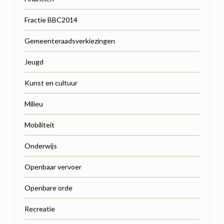
Fractie BBC2014
Gemeenteraadsverkiezingen
Jeugd
Kunst en cultuur
Milieu
Mobiliteit
Onderwijs
Openbaar vervoer
Openbare orde
Recreatie