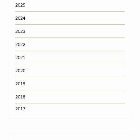
2025
2024
2023
2022
2021
2020
2019
2018
2017