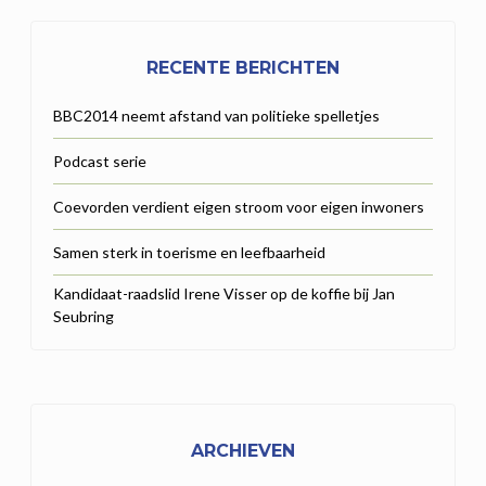
RECENTE BERICHTEN
BBC2014 neemt afstand van politieke spelletjes
Podcast serie
Coevorden verdient eigen stroom voor eigen inwoners
Samen sterk in toerisme en leefbaarheid
Kandidaat-raadslid Irene Visser op de koffie bij Jan
Seubring
ARCHIEVEN