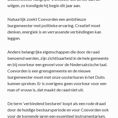
wilgen, zo kondigde hij begin dit jaar aan.
Natuurlijk zoekt Coevorden een ambitieuze
burgemeester met politieke ervaring. Creatief moet
denken, energiek is en verrassende verbindingen kan
leggen.
Andere belangrijke eigenschappen die door de raad
benoemd werden, zijn zichtbaarheid in de hele gemeente
en bij voorkeur een gevoel voor de Nedersaksische taal.
Coevorden is een grensgemeente en de nieuwe
burgemeester moet met onze oosterburen in het Duits
kunnen spreken. Er is overigens geen voorkeur voor een
man of vrouw is, dat maakt de raad niet uit.
De term ‘verbindend besturen’ loopt als een rode draad
door de huidige bestuursperiode en voor Coevorden ook
voor de komende jaren een essentieel instrumentarium.