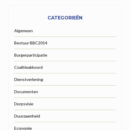
CATEGORIEËN
Algemeen
Bestuur BBC2014
Burgerparticipatie
Coalitieakkoord
Dienstverlening
Documenten
Dorpsvisie
Duurzaamheid
Economie