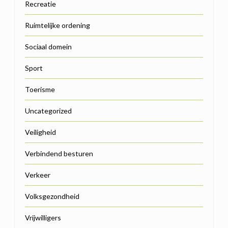
Recreatie
Ruimtelijke ordening
Sociaal domein
Sport
Toerisme
Uncategorized
Veiligheid
Verbindend besturen
Verkeer
Volksgezondheid
Vrijwilligers