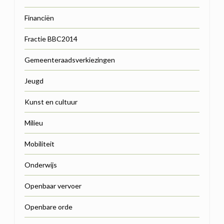
Financiën
Fractie BBC2014
Gemeenteraadsverkiezingen
Jeugd
Kunst en cultuur
Milieu
Mobiliteit
Onderwijs
Openbaar vervoer
Openbare orde