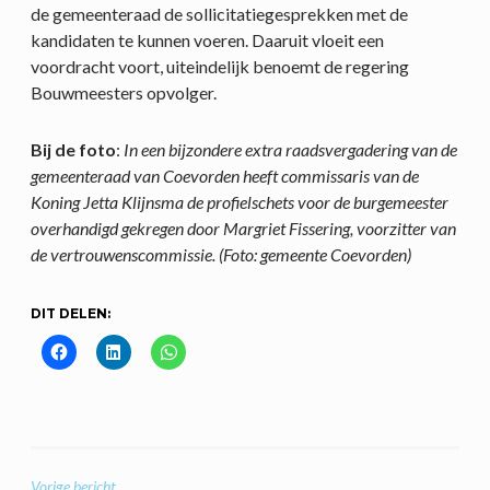
de gemeenteraad de sollicitatiegesprekken met de
kandidaten te kunnen voeren. Daaruit vloeit een
voordracht voort, uiteindelijk benoemt de regering
Bouwmeesters opvolger.
Bij de foto
:
In een bijzondere extra raadsvergadering van de
gemeenteraad van Coevorden heeft commissaris van de
Koning Jetta Klijnsma de profielschets voor de burgemeester
overhandigd gekregen door Margriet Fissering, voorzitter van
de vertrouwenscommissie. (Foto: gemeente Coevorden)
DIT DELEN:
Vorige bericht