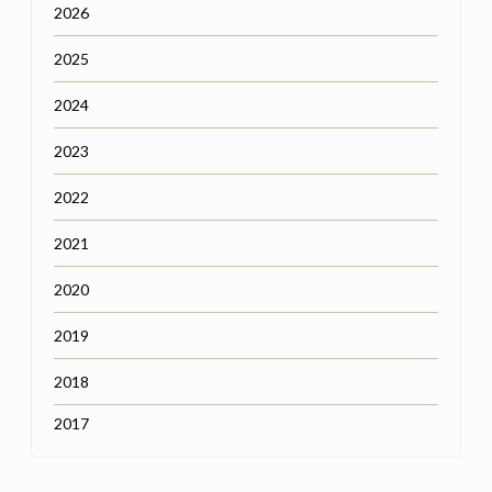
2026
2025
2024
2023
2022
2021
2020
2019
2018
2017