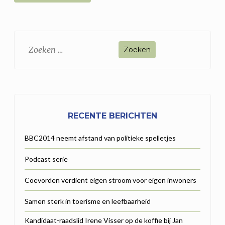
Zoeken
naar:
RECENTE BERICHTEN
BBC2014 neemt afstand van politieke spelletjes
Podcast serie
Coevorden verdient eigen stroom voor eigen inwoners
Samen sterk in toerisme en leefbaarheid
Kandidaat-raadslid Irene Visser op de koffie bij Jan