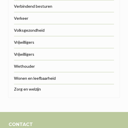
Verbindend besturen
Verkeer
Volksgezondheid
Vrijwilligers
Vrijwilligers
Wethouder
Wonen en leefbaarheid
Zorg en welzijn
CONTACT