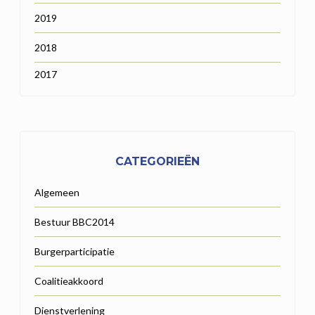
2019
2018
2017
CATEGORIEËN
Algemeen
Bestuur BBC2014
Burgerparticipatie
Coalitieakkoord
Dienstverlening