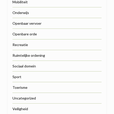
Mobiliteit
Onderwijs
Openbaar vervoer
Openbare orde
Recreatie
Ruimtelijke ordening
Sociaal domein
Sport
Toerisme
Uncategorized
Veiligheid