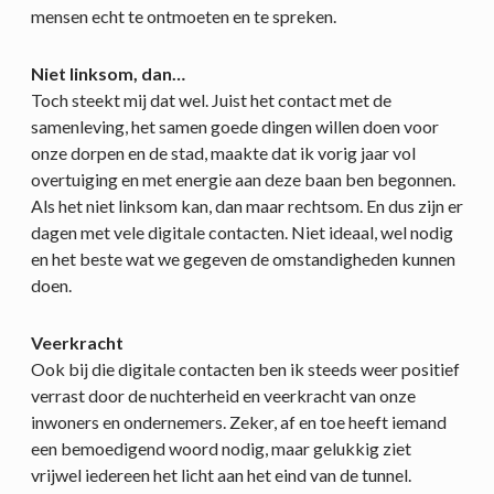
mensen echt te ontmoeten en te spreken.
Niet linksom, dan…
Toch steekt mij dat wel. Juist het contact met de
samenleving, het samen goede dingen willen doen voor
onze dorpen en de stad, maakte dat ik vorig jaar vol
overtuiging en met energie aan deze baan ben begonnen.
Als het niet linksom kan, dan maar rechtsom. En dus zijn er
dagen met vele digitale contacten. Niet ideaal, wel nodig
en het beste wat we gegeven de omstandigheden kunnen
doen.
Veerkracht
Ook bij die digitale contacten ben ik steeds weer positief
verrast door de nuchterheid en veerkracht van onze
inwoners en ondernemers. Zeker, af en toe heeft iemand
een bemoedigend woord nodig, maar gelukkig ziet
vrijwel iedereen het licht aan het eind van de tunnel.