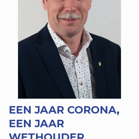
EEN JAAR CORONA,
EEN JAAR
WETHOUDER