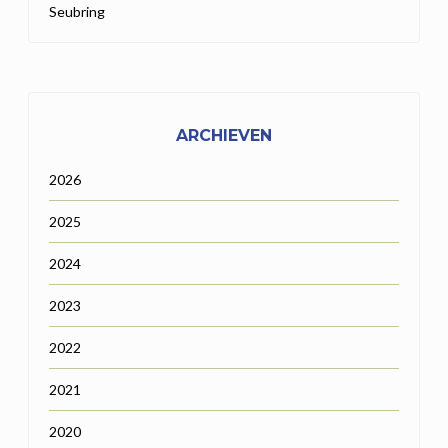
Seubring
ARCHIEVEN
2026
2025
2024
2023
2022
2021
2020