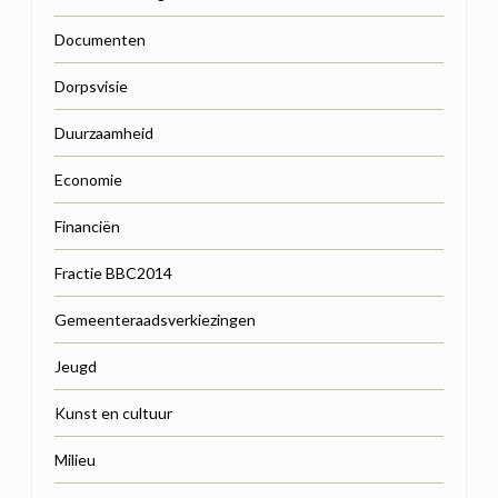
Documenten
Dorpsvisie
Duurzaamheid
Economie
Financiën
Fractie BBC2014
Gemeenteraadsverkiezingen
Jeugd
Kunst en cultuur
Milieu