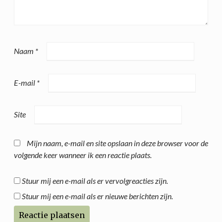
Naam
*
E-mail
*
Site
Mijn naam, e-mail en site opslaan in deze browser voor de
volgende keer wanneer ik een reactie plaats.
Stuur mij een e-mail als er vervolgreacties zijn.
Stuur mij een e-mail als er nieuwe berichten zijn.