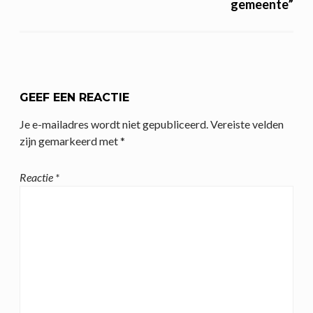
gemeente”
GEEF EEN REACTIE
Je e-mailadres wordt niet gepubliceerd.
Vereiste velden
zijn gemarkeerd met
*
Reactie
*