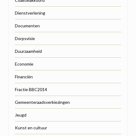
Coalitieakkoord
Dienstverlening
Documenten
Dorpsvisie
Duurzaamheid
Economie
Financiën
Fractie BBC2014
Gemeenteraadsverkiezingen
Jeugd
Kunst en cultuur