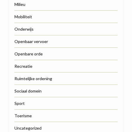
Milieu
Mobiliteit
Onderwijs
Openbaar vervoer
Openbare orde
Recreatie
Ruimtelijke ordening
Sociaal domein
Sport
Toerisme
Uncategorized