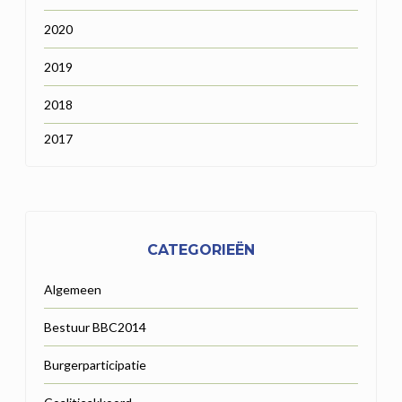
2020
2019
2018
2017
CATEGORIEËN
Algemeen
Bestuur BBC2014
Burgerparticipatie