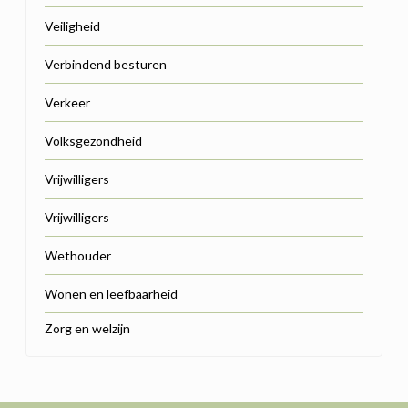
Veiligheid
Verbindend besturen
Verkeer
Volksgezondheid
Vrijwilligers
Vrijwilligers
Wethouder
Wonen en leefbaarheid
Zorg en welzijn