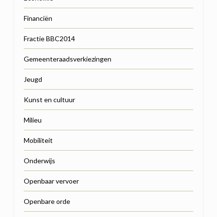
Financiën
Fractie BBC2014
Gemeenteraadsverkiezingen
Jeugd
Kunst en cultuur
Milieu
Mobiliteit
Onderwijs
Openbaar vervoer
Openbare orde