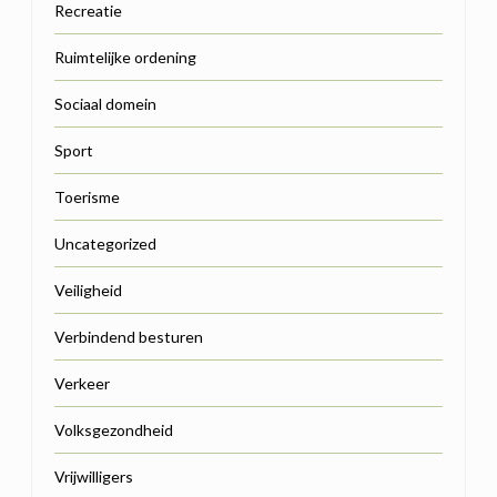
Recreatie
Ruimtelijke ordening
Sociaal domein
Sport
Toerisme
Uncategorized
Veiligheid
Verbindend besturen
Verkeer
Volksgezondheid
Vrijwilligers