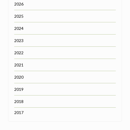
2026
2025
2024
2023
2022
2021
2020
2019
2018
2017