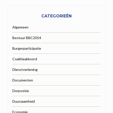
CATEGORIEËN
Algemeen
Bestuur BBC2014
Burgerparticipatie
Coalitieakkoord
Dienstverlening
Documenten
Dorpsvisie
Duurzaamheid
Economie