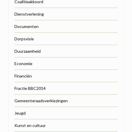
Coalitieakkoord
Dienstverlening
Documenten
Dorpsvisie
Duurzaamheid
Economie
Financiën
Fractie BBC2014
Gemeenteraadsverkiezingen
Jeugd
Kunst en cultuur