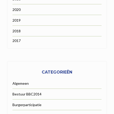
2020
2019
2018
2017
CATEGORIEËN
Algemeen
Bestuur BBC2014
Burgerparticipatie