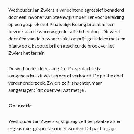
Wethouder Jan Zwiers is vanochtend agressief benaderd
door een inwoner van Steenwijksmoer. Ter voorbereiding
op een gesprek met Plaatselijk Belang bracht hij een
bezoek aan de woonwagenlocatie in het dorp. Dit werd
door één van de bewoners niet op prijs gesteld en met een
blauw oog, kapotte bril en gescheurde broek verliet
Zwiers het terrein.
De wethouder deed aangifte. De verdachte is
aangehouden, zit vast en wordt verhoord. De politie doet
verder onderzoek. Zwiers zelf is nuchter, maar
aangeslagen: “dit doet wel wat met je”.
Op locatie
Wethouder Jan Zwiers kijkt graag zelf ter plaatse als er
ergens over gesproken moet worden. Dit past bij zijn