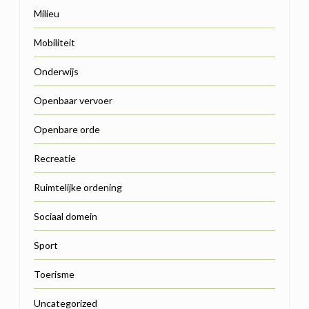
Milieu
Mobiliteit
Onderwijs
Openbaar vervoer
Openbare orde
Recreatie
Ruimtelijke ordening
Sociaal domein
Sport
Toerisme
Uncategorized