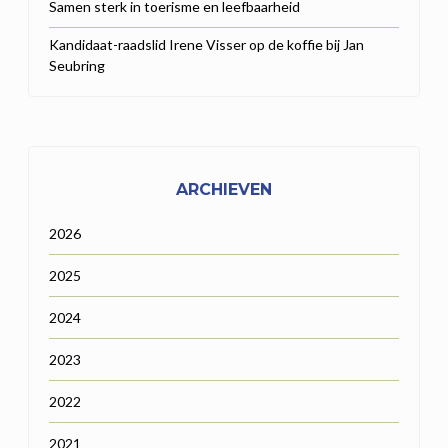
Samen sterk in toerisme en leefbaarheid
Kandidaat-raadslid Irene Visser op de koffie bij Jan
Seubring
ARCHIEVEN
2026
2025
2024
2023
2022
2021