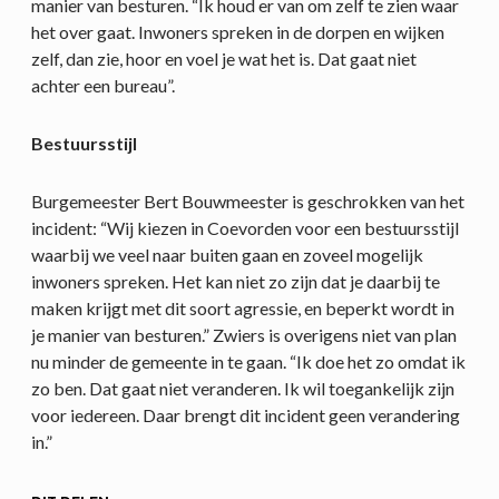
manier van besturen. “Ik houd er van om zelf te zien waar
het over gaat. Inwoners spreken in de dorpen en wijken
zelf, dan zie, hoor en voel je wat het is. Dat gaat niet
achter een bureau”.
Bestuursstijl
Burgemeester Bert Bouwmeester is geschrokken van het
incident: “Wij kiezen in Coevorden voor een bestuursstijl
waarbij we veel naar buiten gaan en zoveel mogelijk
inwoners spreken. Het kan niet zo zijn dat je daarbij te
maken krijgt met dit soort agressie, en beperkt wordt in
je manier van besturen.” Zwiers is overigens niet van plan
nu minder de gemeente in te gaan. “Ik doe het zo omdat ik
zo ben. Dat gaat niet veranderen. Ik wil toegankelijk zijn
voor iedereen. Daar brengt dit incident geen verandering
in.”