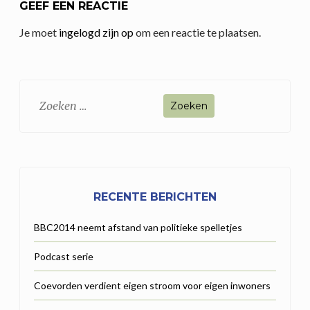
GEEF EEN REACTIE
Je moet
ingelogd zijn op
om een reactie te plaatsen.
Zoeken
naar:
RECENTE BERICHTEN
BBC2014 neemt afstand van politieke spelletjes
Podcast serie
Coevorden verdient eigen stroom voor eigen inwoners