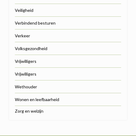
Veiligheid
Verbindend besturen
Verkeer
Volksgezondheid
Vrijwilligers
Vrijwilligers
Wethouder
Wonen en leefbaarheid
Zorg en welzijn