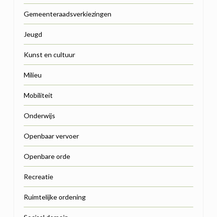
Gemeenteraadsverkiezingen
Jeugd
Kunst en cultuur
Milieu
Mobiliteit
Onderwijs
Openbaar vervoer
Openbare orde
Recreatie
Ruimtelijke ordening