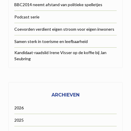
BBC2014 neemt afstand van politieke spelletjes
Podcast serie
Coevorden verdient eigen stroom voor eigen inwoners
Samen sterk in toerisme en leefbaarheid
Kandidaat-raadslid Irene Visser op de koffie bij Jan
Seubring
ARCHIEVEN
2026
2025