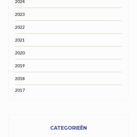
2024
2023
2022
2021
2020
2019
2018
2017
CATEGORIEËN