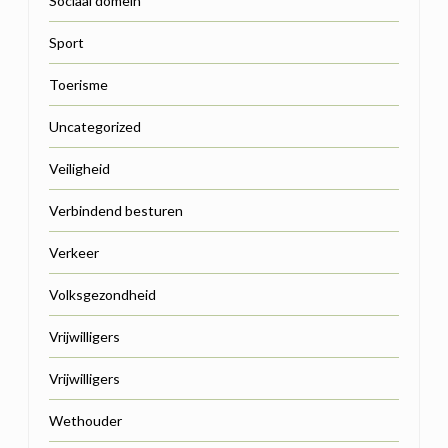
Sociaal domein
Sport
Toerisme
Uncategorized
Veiligheid
Verbindend besturen
Verkeer
Volksgezondheid
Vrijwilligers
Vrijwilligers
Wethouder