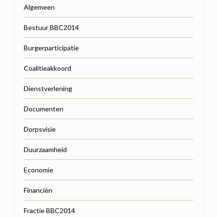
Algemeen
Bestuur BBC2014
Burgerparticipatie
Coalitieakkoord
Dienstverlening
Documenten
Dorpsvisie
Duurzaamheid
Economie
Financiën
Fractie BBC2014