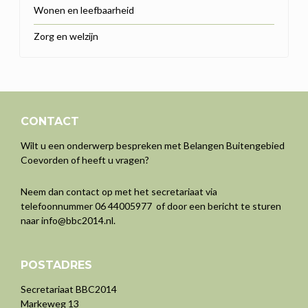
Wonen en leefbaarheid
Zorg en welzijn
CONTACT
Wilt u een onderwerp bespreken met Belangen Buitengebied
Coevorden of heeft u vragen?
Neem dan contact op met het secretariaat via
telefoonnummer 06 44005977 of door een bericht te sturen
naar
info@bbc2014.nl
.
POSTADRES
Secretariaat BBC2014
Markeweg 13