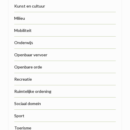
Kunst en cultuur
Milieu
Mobiliteit
Onderwijs
Openbaar vervoer
Openbare orde
Recreatie
Ruimtelijke ordening
Sociaal domein
Sport
Toerisme