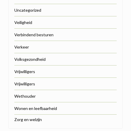
Uncategorized
Veiligheid
Verbindend besturen
Verkeer
Volksgezondheid
Vrijwilligers
Vrijwilligers
Wethouder
Wonen en leefbaarheid
Zorg en welzijn