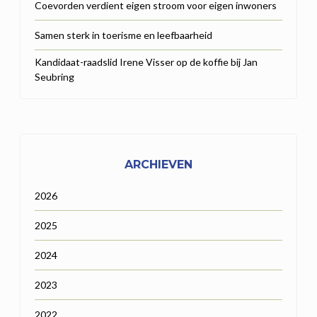
Coevorden verdient eigen stroom voor eigen inwoners
Samen sterk in toerisme en leefbaarheid
Kandidaat-raadslid Irene Visser op de koffie bij Jan
Seubring
ARCHIEVEN
2026
2025
2024
2023
2022