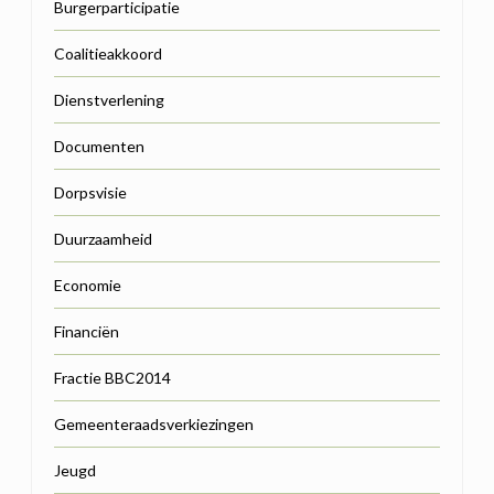
Burgerparticipatie
Coalitieakkoord
Dienstverlening
Documenten
Dorpsvisie
Duurzaamheid
Economie
Financiën
Fractie BBC2014
Gemeenteraadsverkiezingen
Jeugd