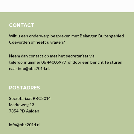
CONTACT
Wilt u een onderwerp bespreken met Belangen Buitengebied
Coevorden of heeft u vragen?
Neem dan contact op met het secretariaat via
telefoonnummer 06 44005977 of door een bericht te sturen
naar
info@bbc2014.nl
.
POSTADRES
Secretariaat BBC2014
Markeweg 13
7854 PD Aalden
info@bbc2014.nl