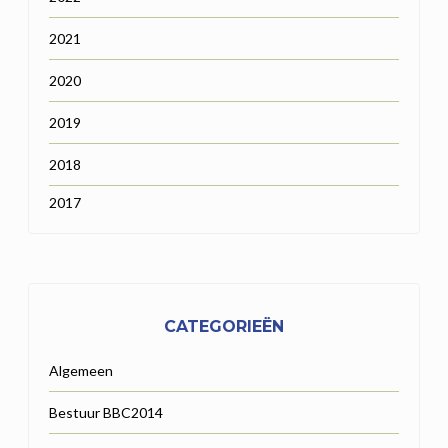
2021
2020
2019
2018
2017
CATEGORIEËN
Algemeen
Bestuur BBC2014