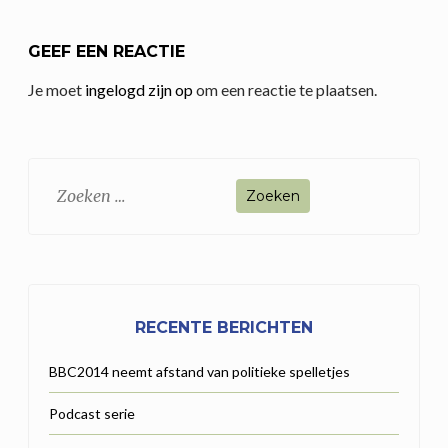
GEEF EEN REACTIE
Je moet
ingelogd zijn op
om een reactie te plaatsen.
Zoeken
naar:
RECENTE BERICHTEN
BBC2014 neemt afstand van politieke spelletjes
Podcast serie