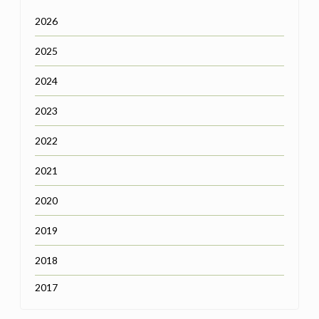
2026
2025
2024
2023
2022
2021
2020
2019
2018
2017