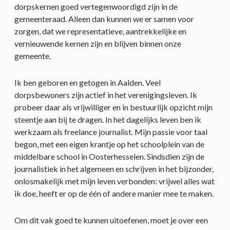
dorpskernen goed vertegenwoordigd zijn in de
gemeenteraad. Alleen dan kunnen we er samen voor
zorgen, dat we representatieve, aantrekkelijke en
vernieuwende kernen zijn en blijven binnen onze
gemeente.
Ik ben geboren en getogen in Aalden. Veel
dorpsbewoners zijn actief in het verenigingsleven. Ik
probeer daar als vrijwilliger en in bestuurlijk opzicht mijn
steentje aan bij te dragen. In het dagelijks leven ben ik
werkzaam als freelance journalist. Mijn passie voor taal
begon, met een eigen krantje op het schoolplein van de
middelbare school in Oosterhesselen. Sindsdien zijn de
journalistiek in het algemeen en schrijven in het bijzonder,
onlosmakelijk met mijn leven verbonden: vrijwel alles wat
ik doe, heeft er op de één of andere manier mee te maken.
Om dit vak goed te kunnen uitoefenen, moet je over een