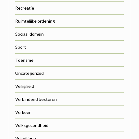
Recreatie
Ruimtelijke ordening
Sociaal domein
Sport
Toerisme
Uncategorized
Veiligheid
Verbindend besturen
Verkeer
Volksgezondheid
Vrijwilligers