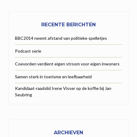
RECENTE BERICHTEN
BBC2014 neemt afstand van politieke spelletjes
Podcast serie
Coevorden verdient eigen stroom voor eigen inwoners
Samen sterk in toerisme en leefbaarheid
Kandidaat-raadslid Irene Visser op de koffie bij Jan
Seubring
ARCHIEVEN