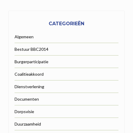
CATEGORIEËN
Algemeen
Bestuur BBC2014
Burgerparticipatie
Coalitieakkoord
Dienstverlening
Documenten
Dorpsvisie
Duurzaamheid