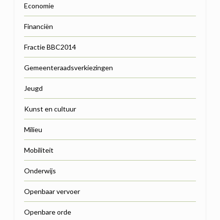
Economie
Financiën
Fractie BBC2014
Gemeenteraadsverkiezingen
Jeugd
Kunst en cultuur
Milieu
Mobiliteit
Onderwijs
Openbaar vervoer
Openbare orde